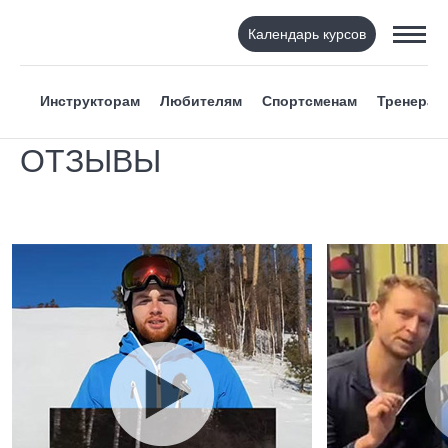
Календарь курсов
Инструкторам
Любителям
Спортсменам
Тренерам
ОТЗЫВЫ