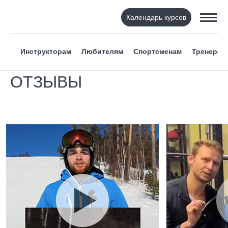
Календарь курсов
Инструкторам
Любителям
Спортсменам
Тренерам
ОТЗЫВЫ