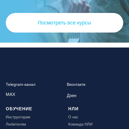
Посмотреть все курсы
Telegram-канал
Вконтакте
MAX
Дзен
ОБУЧЕНИЕ
НЛИ
Инструкторам
О нас
Любителям
Команда НЛИ