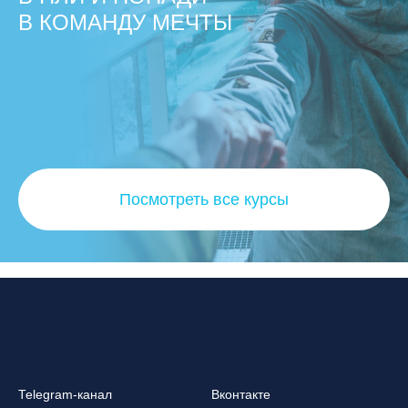
В КОМАНДУ МЕЧТЫ
Посмотреть все курсы
Telegram-канал
Вконтакте