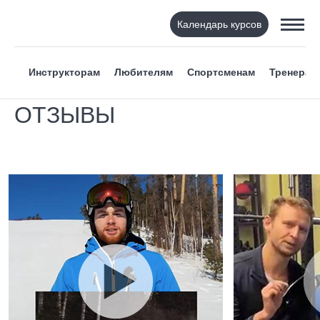
Календарь курсов
Инструкторам
Любителям
Спортсменам
Тренерам
ОТЗЫВЫ