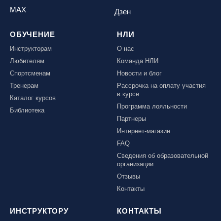
MAX
Дзен
ОБУЧЕНИЕ
НЛИ
Инструкторам
О нас
Любителям
Команда НЛИ
Спортсменам
Новости и блог
Тренерам
Рассрочка на оплату участия
в курсе
Каталог курсов
Программа лояльности
Библиотека
Партнеры
Интернет-магазин
FAQ
Сведения об образовательной
организации
Отзывы
Контакты
ИНСТРУКТОРУ
КОНТАКТЫ