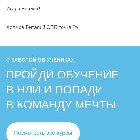
Игора Forever!
Холмов Виталий СПБ точка Ру
С ЗАБОТОЙ ОБ УЧЕНИКАХ
ПРОЙДИ ОБУЧЕНИЕ
В НЛИ И ПОПАДИ
В КОМАНДУ МЕЧТЫ
Посмотреть все курсы