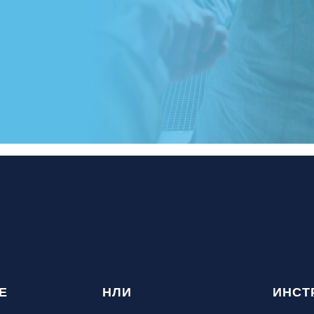
Е
НЛИ
ИНСТ