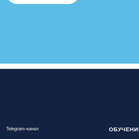
Telegram-канал
ОБУЧЕНИ