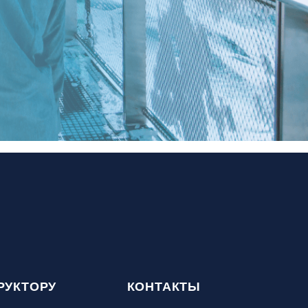
РУКТОРУ
КОНТАКТЫ