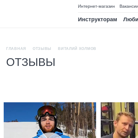
Интернет-магазин
Ваканси
Инструкторам
Люби
ГЛАВНАЯ
ОТЗЫВЫ
ВИТАЛИЙ ХОЛМОВ
ОТЗЫВЫ