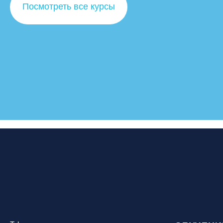
Посмотреть все курсы