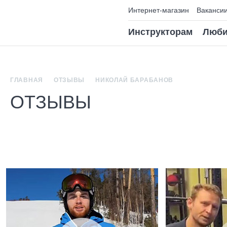
Интернет-магазин
Ваканси
Инструкторам
Люби
ГЛАВНАЯ
ОТЗЫВЫ
НИКОЛАЙ БАРАБАНОВ
ОТЗЫВЫ