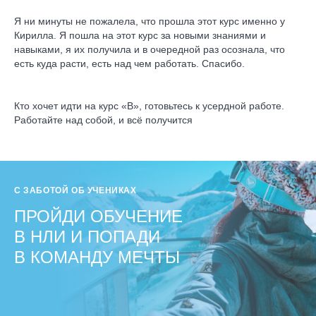
Я ни минуты не пожалела, что прошла этот курс именно у
Кирилла. Я пошла на этот курс за новыми знаниями и
навыками, я их получила и в очередной раз осознала, что
есть куда расти, есть над чем работать. Спасибо.
Кто хочет идти на курс «В», готовьтесь к усердной работе.
Работайте над собой, и всё получится
С ЗАБОТОЙ ОБ УЧЕНИКАХ
ПРОЙДИ ОБУЧЕНИЕ
В НЛИ И ПОПАДИ
В КОМАНДУ МЕЧТЫ