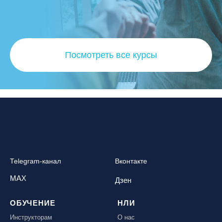
Посмотреть все курсы
Telegram-канал
Вконтакте
MAX
Дзен
ОБУЧЕНИЕ
НЛИ
Инструкторам
О нас