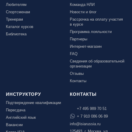
Любителям
Команда НЛИ
Спортсменам
Новости и блог
Тренерам
Рассрочка на оплату участия
в курсе
Каталог курсов
Программа лояльности
Библиотека
Партнеры
Интернет-магазин
FAQ
Сведения об образовательной
организации
Отзывы
Контакты
ИНСТРУКТОРУ
КОНТАКТЫ
Подтверждение квалификации
+7 495 989 70 51
Пересдача
+ 7 910 086 06 89
Английский язык
info@isiarussia.ru
Вакансии
125493, г. Москва, ул.