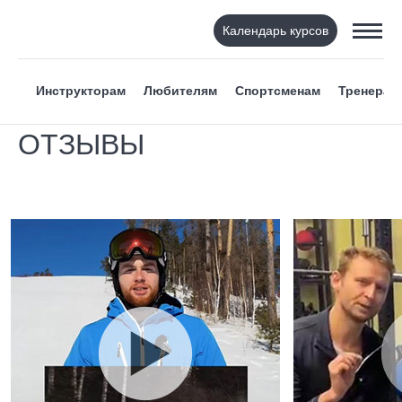
Календарь курсов
Инструкторам
Любителям
Спортсменам
Тренерам
ОТЗЫВЫ