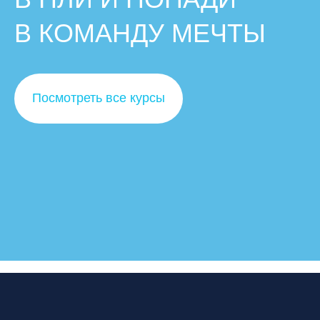
В КОМАНДУ МЕЧТЫ
Посмотреть все курсы