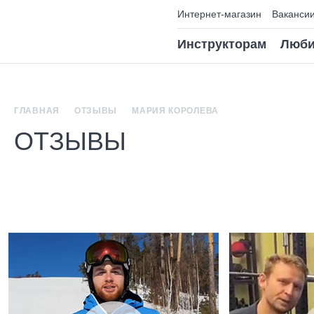
Интернет-магазин
Ваканси
Инструкторам
Люби
ГЛАВНАЯ
ОТЗЫВЫ
МАРИЯ КОРОЛЕВА
ОТЗЫВЫ