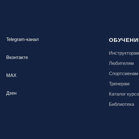
Telegram-канал
ОБУЧЕНИ
Инструктора
Вконтакте
Любителям
Спортсменам
MAX
Тренерам
Дзен
Каталог курс
Библиотека