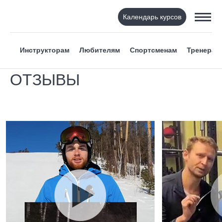
Календарь курсов
Инструкторам
Любителям
Спортсменам
Тренерам
ОТЗЫВЫ