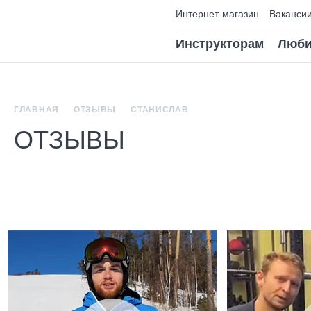
Интернет-магазин
Ваканси
Инструкторам
Люби
ГЛАВНАЯ
ОТЗЫВЫ
СТАНИСЛАВ
ОТЗЫВЫ