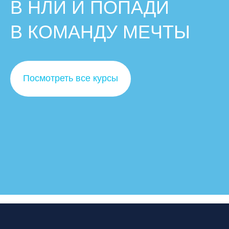
В НЛИ И ПОПАДИ
В КОМАНДУ МЕЧТЫ
Посмотреть все курсы