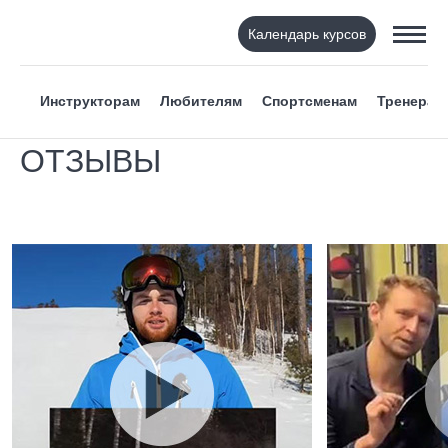
Календарь курсов
Инструкторам
Любителям
Спортсменам
Тренерам
ОТЗЫВЫ