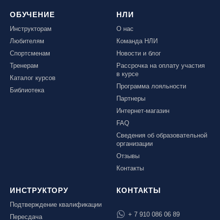
ОБУЧЕНИЕ
НЛИ
Инструкторам
О нас
Любителям
Команда НЛИ
Спортсменам
Новости и блог
Тренерам
Рассрочка на оплату участия
в курсе
Каталог курсов
Программа лояльности
Библиотека
Партнеры
Интернет-магазин
FAQ
Сведения об образовательной
организации
Отзывы
Контакты
ИНСТРУКТОРУ
КОНТАКТЫ
Подтверждение квалификации
+ 7 910 086 06 89
Пересдача