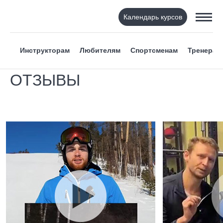
Календарь курсов
Инструкторам
Любителям
Спортсменам
Тренерам
ОТЗЫВЫ