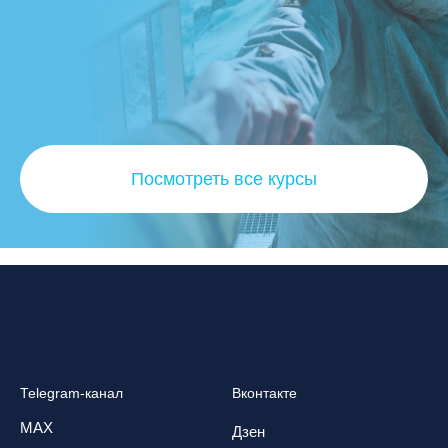
Посмотреть все курсы
Telegram-канал
Вконтакте
MAX
Дзен