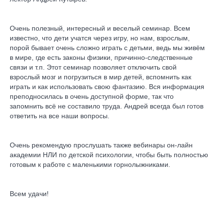
Очень полезный, интересный и веселый семинар. Всем
известно, что дети учатся через игру, но нам, взрослым,
порой бывает очень сложно играть с детьми, ведь мы живём
в мире, где есть законы физики, причинно-следственные
связи и т.п. Этот семинар позволяет отключить свой
взрослый мозг и погрузиться в мир детей, вспомнить как
играть и как использовать свою фантазию. Вся информация
преподносилась в очень доступной форме, так что
запомнить всё не составило труда. Андрей всегда был готов
ответить на все наши вопросы.
Очень рекомендую прослушать также вебинары он-лайн
академии НЛИ по детской психологии, чтобы быть полностью
готовым к работе с маленькими горнолыжниками.
Всем удачи!