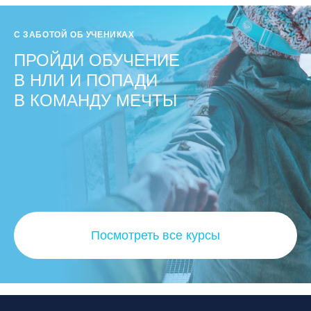
С ЗАБОТОЙ ОБ УЧЕНИКАХ
ПРОЙДИ ОБУЧЕНИЕ
В НЛИ И ПОПАДИ
В КОМАНДУ МЕЧТЫ
Посмотреть все курсы