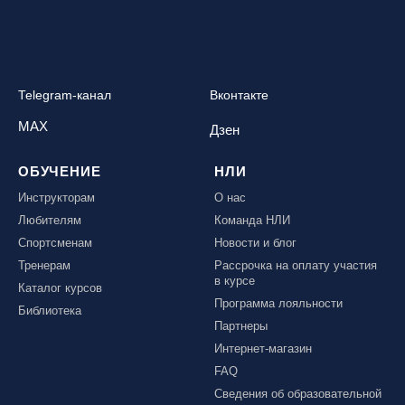
Telegram-канал
Вконтакте
MAX
Дзен
ОБУЧЕНИЕ
НЛИ
Инструкторам
О нас
Любителям
Команда НЛИ
Спортсменам
Новости и блог
Тренерам
Рассрочка на оплату участия
в курсе
Каталог курсов
Программа лояльности
Библиотека
Партнеры
Интернет-магазин
FAQ
Сведения об образовательной