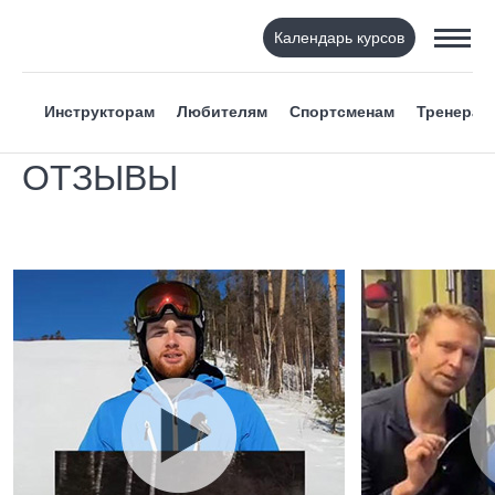
Календарь курсов
Инструкторам
Любителям
Спортсменам
Тренерам
ОТЗЫВЫ