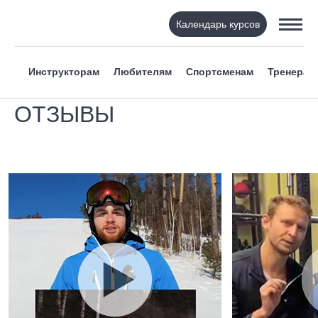
Календарь курсов
Инструкторам
Любителям
Спортсменам
Тренерам
ОТЗЫВЫ