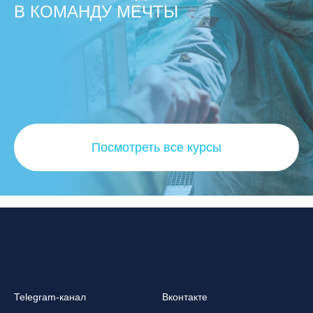
В КОМАНДУ МЕЧТЫ
Посмотреть все курсы
Telegram-канал
Вконтакте