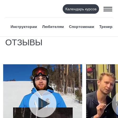
Календарь курсов
Инструкторам
Любителям
Спортсменам
Тренерам
ОТЗЫВЫ