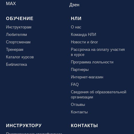
MAX
Дзен
ОБУЧЕНИЕ
НЛИ
Инструкторам
О нас
Любителям
Команда НЛИ
Спортсменам
Новости и блог
Тренерам
Рассрочка на оплату участия
в курсе
Каталог курсов
Программа лояльности
Библиотека
Партнеры
Интернет-магазин
FAQ
Сведения об образовательной
организации
Отзывы
Контакты
ИНСТРУКТОРУ
КОНТАКТЫ