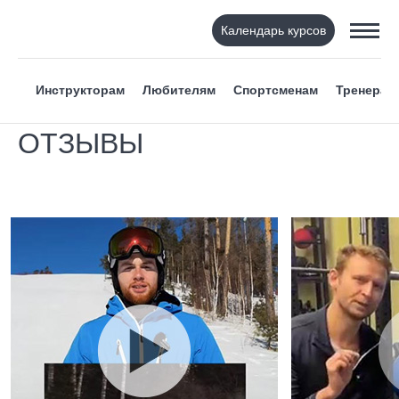
Календарь курсов
Инструкторам
Любителям
Спортсменам
Тренерам
ОТЗЫВЫ