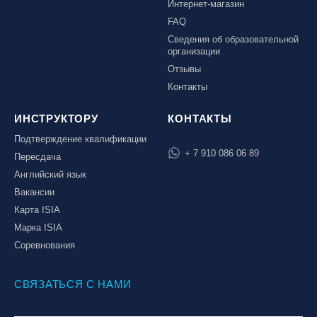
Интернет-магазин
FAQ
Сведения об образовательной
организации
Отзывы
Контакты
ИНСТРУКТОРУ
КОНТАКТЫ
Подтверждение квалификации
+ 7 910 086 06 89
Пересдача
Английский язык
Вакансии
Карта ISIA
Марка ISIA
Соревнования
СВЯЗАТЬСЯ С НАМИ