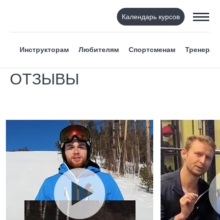
Календарь курсов
Инструкторам
Любителям
Спортсменам
Тренерам
ОТЗЫВЫ