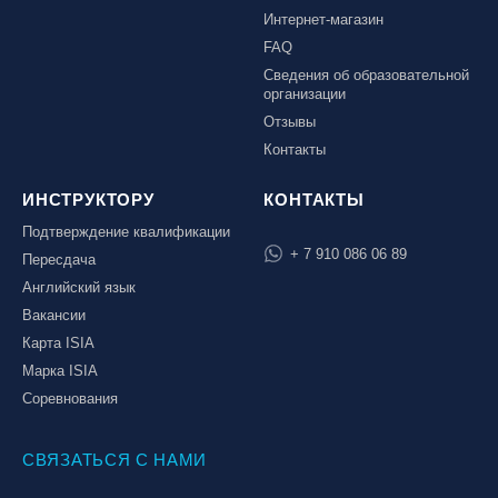
Интернет-магазин
FAQ
Сведения об образовательной
организации
Отзывы
Контакты
ИНСТРУКТОРУ
КОНТАКТЫ
Подтверждение квалификации
+ 7 910 086 06 89
Пересдача
Английский язык
Вакансии
Карта ISIA
Марка ISIA
Соревнования
СВЯЗАТЬСЯ С НАМИ