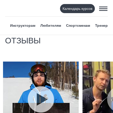
Календарь курсов
Инструкторам
Любителям
Спортсменам
Тренерам
ОТЗЫВЫ