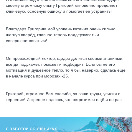
своему огромному опыту Григорий мгновенно пределяет
ключевую, основную ошибку и помогает ее устранить!
Благодаря Григорию мой уровень катания очень сильно
шагнул вперёд, главное теперь поддерживать и
совершенствоваться!
Он превосходный лектор, щедро делится своими знаниями,
всегда подскажет, поможет и подбодрит! Если бы не его
мотивация и душевное тепло, то я бы, наверно, сдалась ещё
в начале курса при морозах -25.
Григорий, огромное Вам спасибо, за ваши труды, усилия и
терпение! Искренне надеюсь, что встретимся ещё и не раз!
С ЗАБОТОЙ ОБ УЧЕНИКАХ