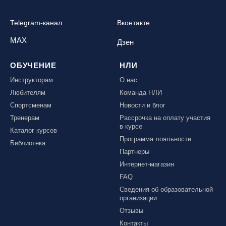
Telegram-канал
Вконтакте
MAX
Дзен
ОБУЧЕНИЕ
НЛИ
Инструкторам
О нас
Любителям
Команда НЛИ
Спортсменам
Новости и блог
Тренерам
Рассрочка на оплату участия
в курсе
Каталог курсов
Программа лояльности
Библиотека
Партнеры
Интернет-магазин
FAQ
Сведения об образовательной
организации
Отзывы
Контакты