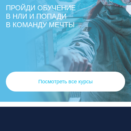
ПРОЙДИ ОБУЧЕНИЕ
В НЛИ И ПОПАДИ
В КОМАНДУ МЕЧТЫ
Посмотреть все курсы