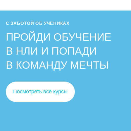
С ЗАБОТОЙ ОБ УЧЕНИКАХ
ПРОЙДИ ОБУЧЕНИЕ
В НЛИ И ПОПАДИ
В КОМАНДУ МЕЧТЫ
Посмотреть все курсы