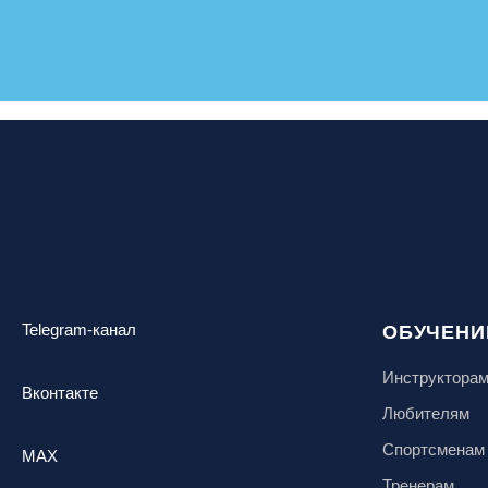
Telegram-канал
ОБУЧЕНИ
Инструктора
Вконтакте
Любителям
Спортсменам
MAX
Тренерам