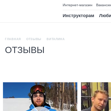
Интернет-магазин
Ваканси
Инструкторам
Люби
ГЛАВНАЯ
ОТЗЫВЫ
ВИТАЛИНА
ОТЗЫВЫ