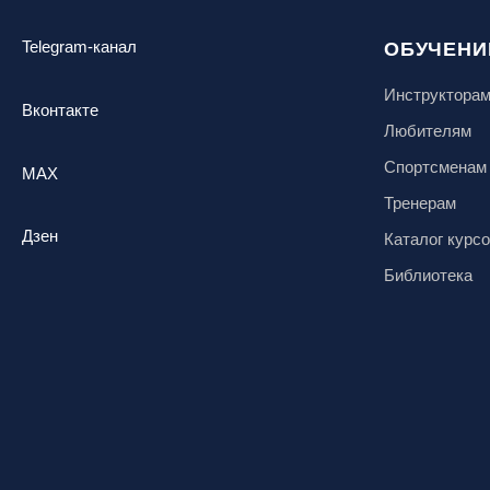
Telegram-канал
ОБУЧЕНИ
Инструктора
Вконтакте
Любителям
Спортсменам
MAX
Тренерам
Дзен
Каталог курс
Библиотека