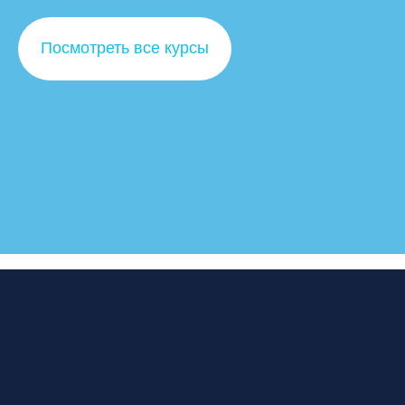
Посмотреть все курсы