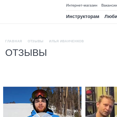
Интернет-магазин
Ваканси
Инструкторам
Люби
ГЛАВНАЯ
ОТЗЫВЫ
ИЛЬЯ ИВАНЧЕНКОВ
ОТЗЫВЫ