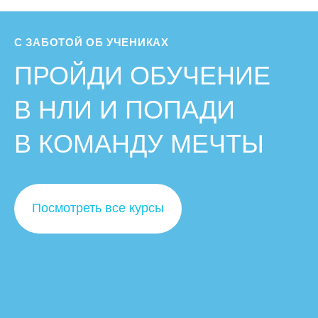
С ЗАБОТОЙ ОБ УЧЕНИКАХ
ПРОЙДИ ОБУЧЕНИЕ
В НЛИ И ПОПАДИ
В КОМАНДУ МЕЧТЫ
Посмотреть все курсы