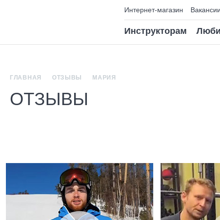
Интернет-магазин
Ваканси
Инструкторам
Люби
ГЛАВНАЯ
ОТЗЫВЫ
МАРИЯ
ОТЗЫВЫ