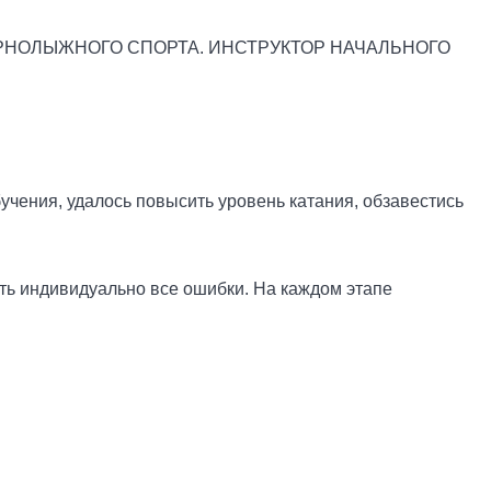
А ГОРНОЛЫЖНОГО СПОРТА. ИНСТРУКТОР НАЧАЛЬНОГО
чения, удалось повысить уровень катания, обзавестись
ать индивидуально все ошибки. На каждом этапе