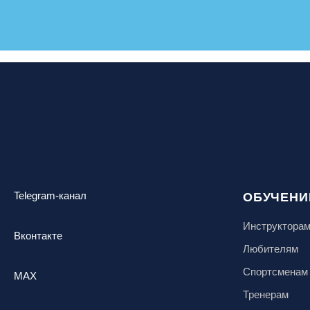
Telegram-канал
ОБУЧЕНИ
Инструктора
Вконтакте
Любителям
Спортсменам
MAX
Тренерам