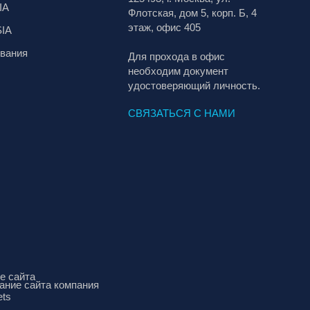
IA
Флотская, дом 5, корп. Б, 4
этаж, офис 405
SIA
вания
Для прохода в офис
необходим документ
удостоверяющий личность.
СВЯЗАТЬСЯ С НАМИ
е сайта