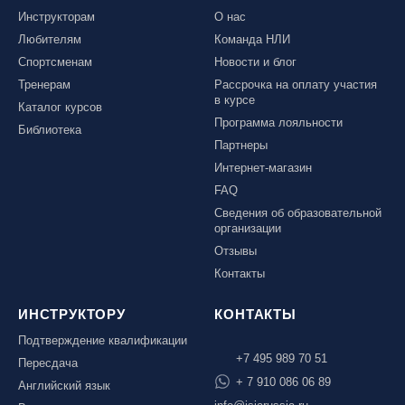
Инструкторам
О нас
Любителям
Команда НЛИ
Спортсменам
Новости и блог
Тренерам
Рассрочка на оплату участия
в курсе
Каталог курсов
Программа лояльности
Библиотека
Партнеры
Интернет-магазин
FAQ
Сведения об образовательной
организации
Отзывы
Контакты
ИНСТРУКТОРУ
КОНТАКТЫ
Подтверждение квалификации
+7 495 989 70 51
Пересдача
+ 7 910 086 06 89
Английский язык