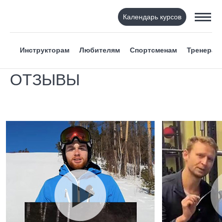
Календарь курсов
Инструкторам
Любителям
Спортсменам
Тренерам
ОТЗЫВЫ