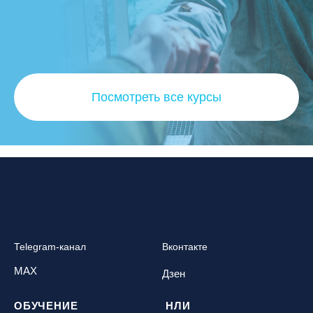
Посмотреть все курсы
Telegram-канал
Вконтакте
MAX
Дзен
ОБУЧЕНИЕ
НЛИ