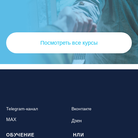
Посмотреть все курсы
Telegram-канал
Вконтакте
MAX
Дзен
ОБУЧЕНИЕ
НЛИ