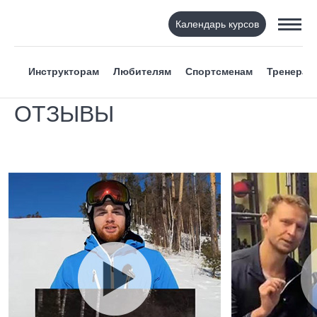
Календарь курсов
Инструкторам
Любителям
Спортсменам
Тренерам
ОТЗЫВЫ