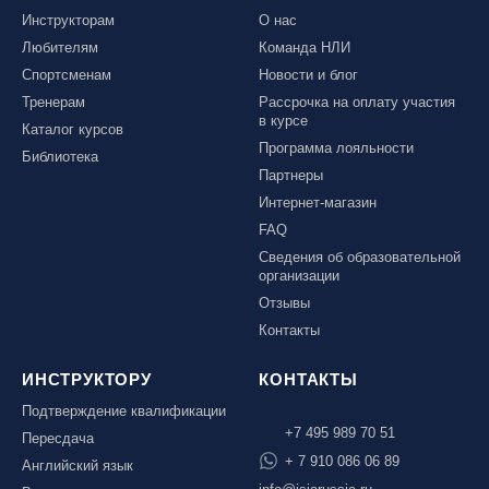
Инструкторам
О нас
Любителям
Команда НЛИ
Спортсменам
Новости и блог
Тренерам
Рассрочка на оплату участия
в курсе
Каталог курсов
Программа лояльности
Библиотека
Партнеры
Интернет-магазин
FAQ
Сведения об образовательной
организации
Отзывы
Контакты
ИНСТРУКТОРУ
КОНТАКТЫ
Подтверждение квалификации
+7 495 989 70 51
Пересдача
+ 7 910 086 06 89
Английский язык