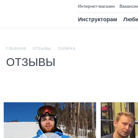
Интернет-магазин
Ваканси
Инструкторам
Люби
ГЛАВНАЯ
ОТЗЫВЫ
ПОЛИНА
ОТЗЫВЫ