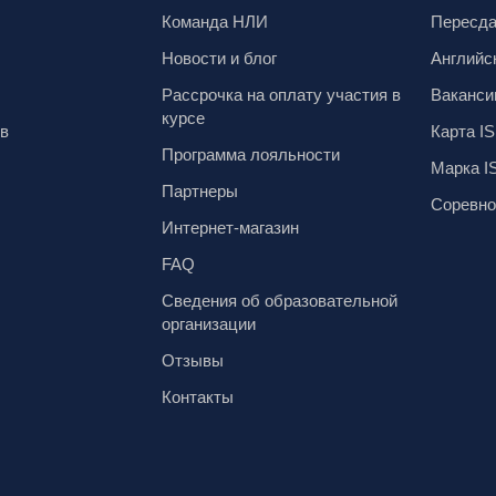
Команда НЛИ
Пересд
Новости и блог
Английс
Рассрочка на оплату участия в
Ваканси
курсе
ов
Карта IS
Программа лояльности
Марка I
Партнеры
Соревно
Интернет-магазин
FAQ
Сведения об образовательной
организации
Отзывы
Контакты