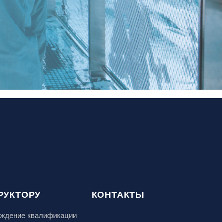
РУКТОРУ
КОНТАКТЫ
ждение квалификации