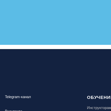
Telegram-канал
ОБУЧЕНИ
Инструктора