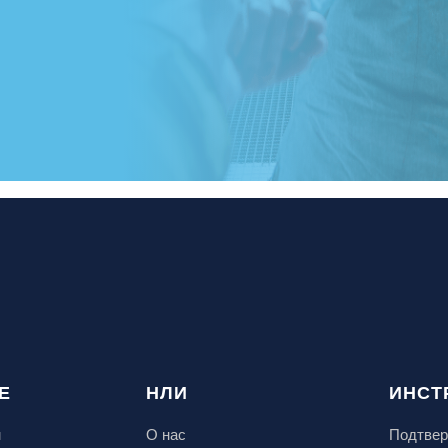
Е
НЛИ
ИНСТ
м
О нас
Подтвер