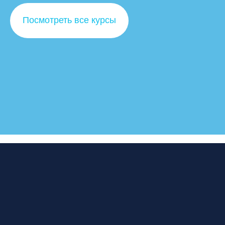
Посмотреть все курсы