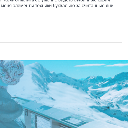
меня элементы техники буквально за считанные дни.