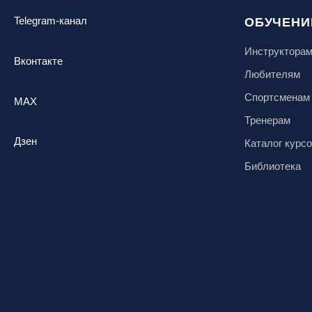
Telegram-канал
ОБУЧЕНИ
Инструктора
Вконтакте
Любителям
Спортсменам
MAX
Тренерам
Дзен
Каталог курс
Библиотека