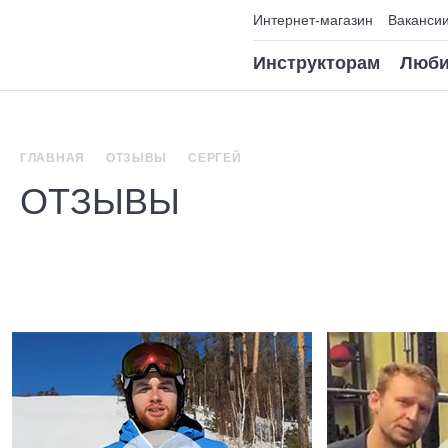
Интернет-магазин
Ваканси
Инструкторам
Люби
ГЛАВНАЯ
ОТЗЫВЫ
СЕРГЕЙ
ОТЗЫВЫ