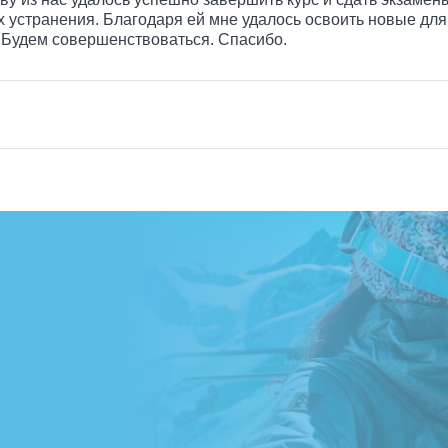
устранения. Благодаря ей мне удалось освоить новые для 
. Будем совершенствоваться. Спасибо.