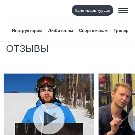
Календарь курсов
Инструкторам
Любителям
Спортсменам
Тренерам
ОТЗЫВЫ