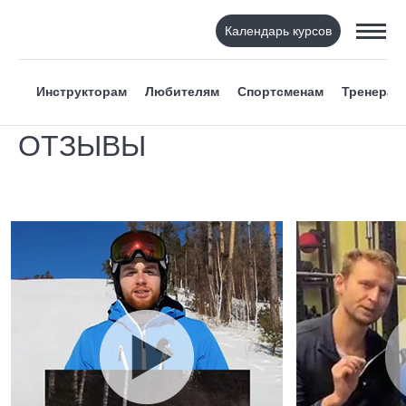
Календарь курсов
Инструкторам
Любителям
Спортсменам
Тренерам
ОТЗЫВЫ