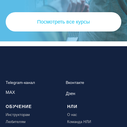
Посмотреть все курсы
Telegram-канал
Вконтакте
MAX
Дзен
ОБУЧЕНИЕ
НЛИ
Инструкторам
О нас
Любителям
Команда НЛИ