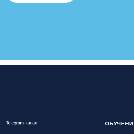
Telegram-канал
ОБУЧЕНИ