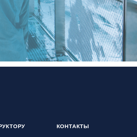
РУКТОРУ
КОНТАКТЫ