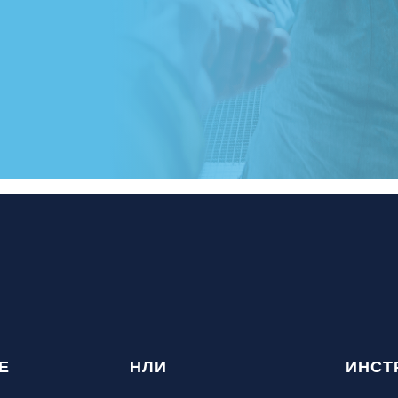
Е
НЛИ
ИНСТ