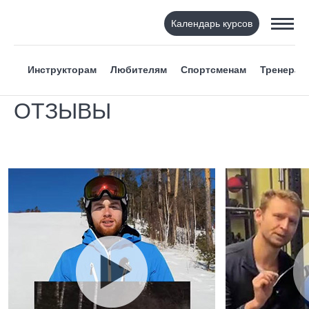
Календарь курсов
Инструкторам
Любителям
Спортсменам
Тренерам
ОТЗЫВЫ