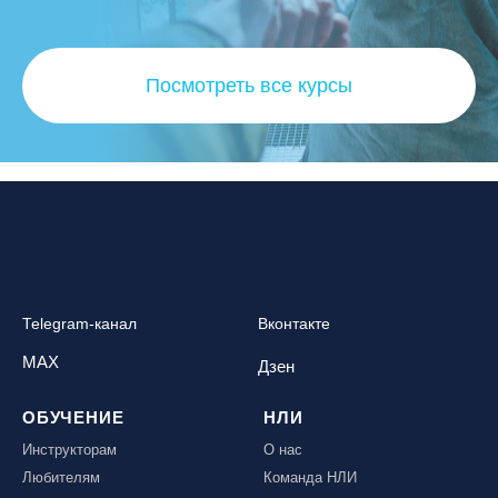
Посмотреть все курсы
Telegram-канал
Вконтакте
MAX
Дзен
ОБУЧЕНИЕ
НЛИ
Инструкторам
О нас
Любителям
Команда НЛИ