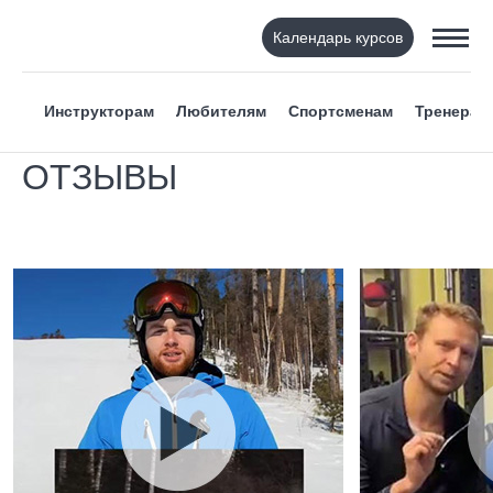
Календарь курсов
Инструкторам
Любителям
Спортсменам
Тренерам
ОТЗЫВЫ