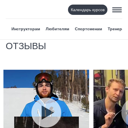
Календарь курсов
Инструкторам
Любителям
Спортсменам
Тренерам
ОТЗЫВЫ