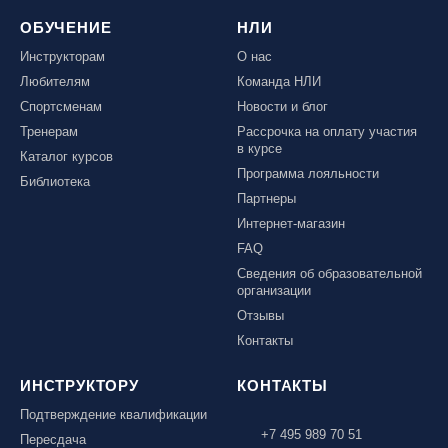
ОБУЧЕНИЕ
НЛИ
Инструкторам
О нас
Любителям
Команда НЛИ
Спортсменам
Новости и блог
Тренерам
Рассрочка на оплату участия
в курсе
Каталог курсов
Программа лояльности
Библиотека
Партнеры
Интернет-магазин
FAQ
Сведения об образовательной
организации
Отзывы
Контакты
ИНСТРУКТОРУ
КОНТАКТЫ
Подтверждение квалификации
+7 495 989 70 51
Пересдача