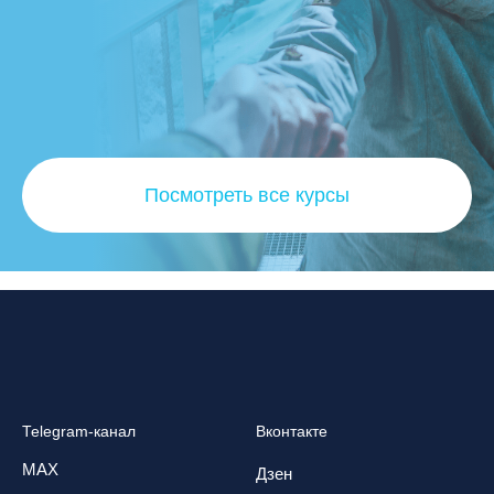
Посмотреть все курсы
Telegram-канал
Вконтакте
MAX
Дзен