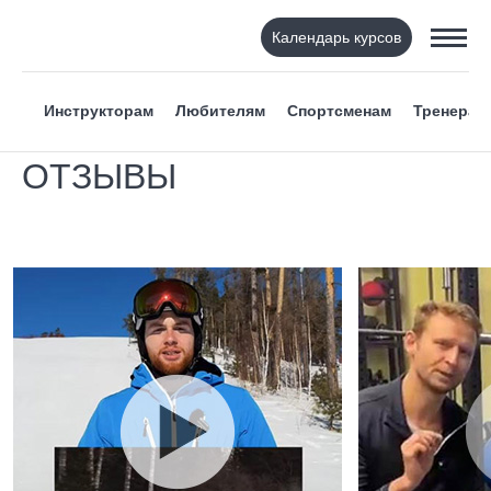
Календарь курсов
Инструкторам
Любителям
Спортсменам
Тренерам
ОТЗЫВЫ