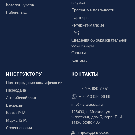
в курсе
Каталог курсов
Программа лояльности
Библиотека
Партнеры
Интернет-магазин
FAQ
Сведения об образовательной
организации
Отзывы
Контакты
ИНСТРУКТОРУ
КОНТАКТЫ
Подтверждение квалификации
+7 495 989 70 51
Пересдача
+ 7 910 086 06 89
Английский язык
info@isiarussia.ru
Вакансии
125493, г. Москва, ул.
Карта ISIA
Флотская, дом 5, корп. Б, 4
Марка ISIA
этаж, офис 405
Соревнования
Для прохода в офис