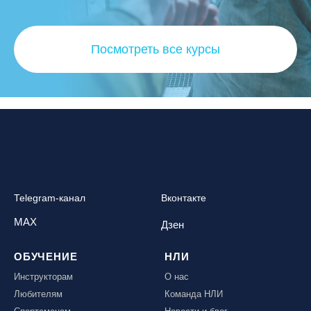
Посмотреть все курсы
Telegram-канал
Вконтакте
MAX
Дзен
ОБУЧЕНИЕ
НЛИ
Инструкторам
О нас
Любителям
Команда НЛИ