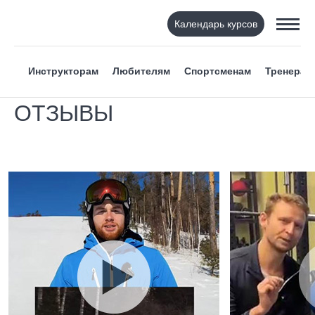
Календарь курсов
Инструкторам
Любителям
Спортсменам
Тренерам
ОТЗЫВЫ