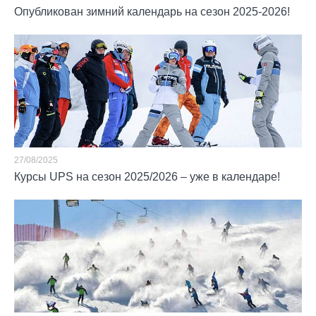
Опубликован зимний календарь на сезон 2025-2026!
27/08/2025
Курсы UPS на сезон 2025/2026 – уже в календаре!