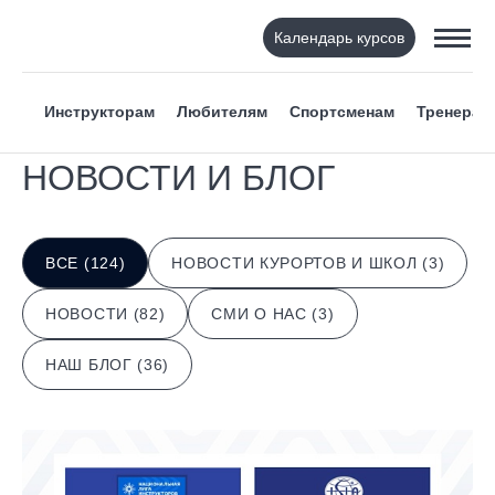
Календарь курсов
Инструкторам
Любителям
Спортсменам
Тренерам
НОВОСТИ И БЛОГ
ВСЕ (124)
НОВОСТИ КУРОРТОВ И ШКОЛ (3)
НОВОСТИ (82)
СМИ О НАС (3)
НАШ БЛОГ (36)