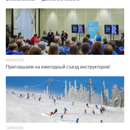
02/09/2025
Приглашаем на ежегодный съезд инструкторов!
11/08/2025