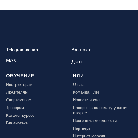
Telegram-канал
Вконтакте
MAX
Дзен
ОБУЧЕНИЕ
НЛИ
Инструкторам
О нас
Любителям
Команда НЛИ
Спортсменам
Новости и блог
Тренерам
Рассрочка на оплату участия
в курсе
Каталог курсов
Программа лояльности
Библиотека
Партнеры
Интернет-магазин