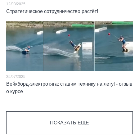
12/03/2025
Стратегическое сотрудничество растёт!
25/07/2025
Вейкборд-электротяга: ставим технику на лету! - отзыв
о курсе
ПОКАЗАТЬ ЕЩЕ