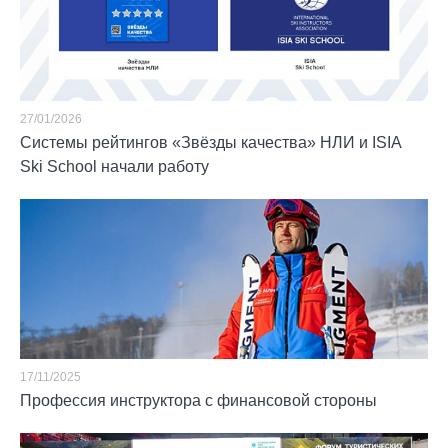
27/01/2026
Системы рейтингов «Звёзды качества» НЛИ и ISIA
Ski School начали работу
17/11/2025
Профессия инструктора с финансовой стороны