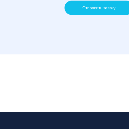
Отправить заявку