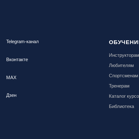
Telegram-канал
ОБУЧЕНИ
Инструктора
Вконтакте
Любителям
Спортсменам
MAX
Тренерам
Дзен
Каталог курс
Библиотека