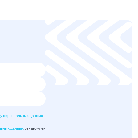
ку персональных данных
льных данных
ознакомлен