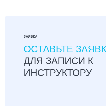
ЗАЯВКА
ОСТАВЬТЕ ЗАЯВ
ДЛЯ ЗАПИСИ К
ИНСТРУКТОРУ