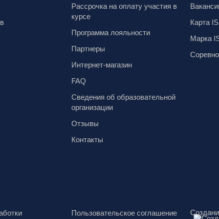
Рассрочка на оплату участия в
Ваканси
курсе
ов
Карта IS
Программа лояльности
Марка I
Партнеры
Соревно
Интернет-магазин
FAQ
Сведения об образовательной
организации
Отзывы
Контакты
Создани
аботки
Пользовательское соглашение