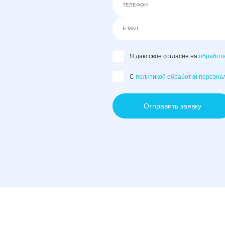
Я даю свое согласие на
обработ
C
политикой обработки персона
Отправить заявку