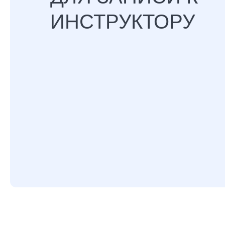
ИНСТРУКТОРУ