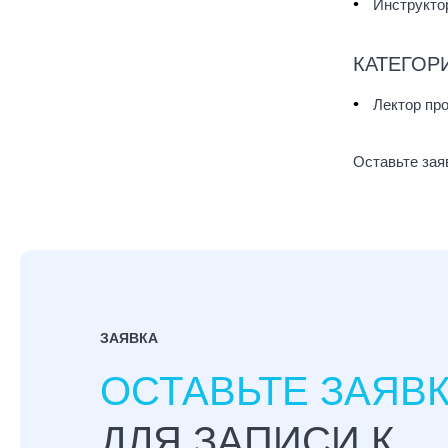
Инструктор
КАТЕГОР
Лектор пр
Оставьте зая
ЗАЯВКА
ОСТАВЬТЕ ЗАЯВ
ДЛЯ ЗАПИСИ К