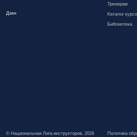
Тренерам
Дзен
Каталог курс
Библиотека
© Национальная Лига инструкторов, 2026
Политика обр