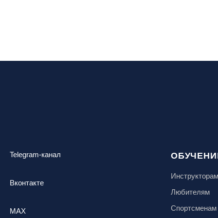
Telegram-канал
ОБУЧЕНИ
Инструктора
Вконтакте
Любителям
Спортсменам
MAX