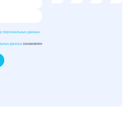
ку персональных данных
льных данных
ознакомлен