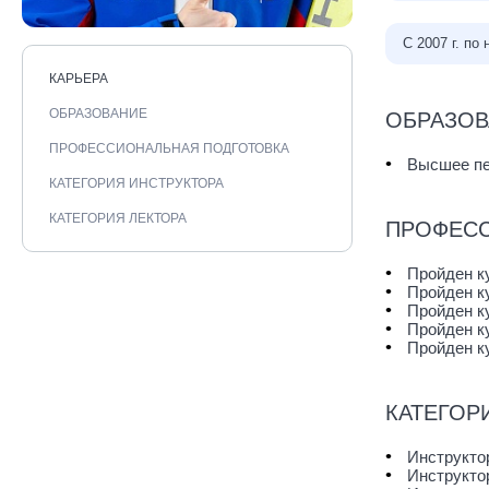
С 2007 г. по
КАРЬЕРА
ОБРАЗОВАНИЕ
ОБРАЗОВ
ПРОФЕССИОНАЛЬНАЯ ПОДГОТОВКА
Высшее пе
КАТЕГОРИЯ ИНСТРУКТОРА
КАТЕГОРИЯ ЛЕКТОРА
ПРОФЕСС
Пройден к
Пройден к
Пройден к
Пройден ку
Пройден к
КАТЕГОР
Инструкто
Инструкто