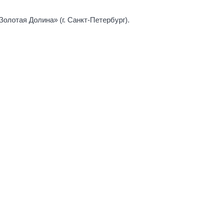
олотая Долина» (г. Санкт-Петербург).