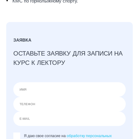
КМС по горнолыжному спорту.
ЗАЯВКА
ОСТАВЬТЕ ЗАЯВКУ ДЛЯ ЗАПИСИ НА
КУРС К ЛЕКТОРУ
Я даю свое согласие на
обработку персональных