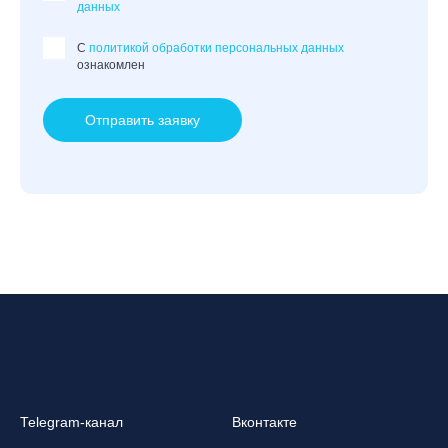
данных
C
политикой обработки персональных данных
ознакомлен
Отправить заявку
Telegram-канал
Вконтакте