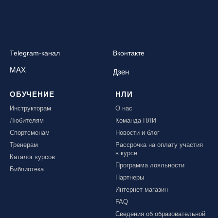
Telegram-канал
Вконтакте
MAX
Дзен
ОБУЧЕНИЕ
НЛИ
Инструкторам
О нас
Любителям
Команда НЛИ
Спортсменам
Новости и блог
Тренерам
Рассрочка на оплату участия
в курсе
Каталог курсов
Программа лояльности
Библиотека
Партнеры
Интернет-магазин
FAQ
Сведения об образовательной