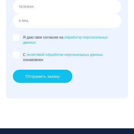
Я даю свое согласие на
обработку персональных
данных
C
политикой обработки персональных данных
ознакомлен
Отправить заявку