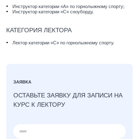
Инструктор категории «А» по горнолыжному спорту;
Инструктор категории «С» сноуборду.
КАТЕГОРИЯ ЛЕКТОРА
Лектор категории «С» по горнолыжному спорту.
ЗАЯВКА
ОСТАВЬТЕ ЗАЯВКУ ДЛЯ ЗАПИСИ НА
КУРС К ЛЕКТОРУ