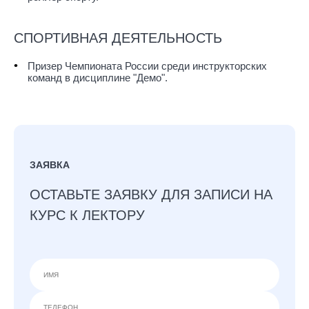
СПОРТИВНАЯ ДЕЯТЕЛЬНОСТЬ
Призер Чемпионата России среди инструкторских
команд в дисциплине "Демо".
ЗАЯВКА
ОСТАВЬТЕ ЗАЯВКУ ДЛЯ ЗАПИСИ НА
КУРС К ЛЕКТОРУ