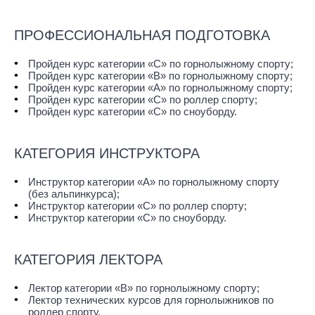
ПРОФЕССИОНАЛЬНАЯ ПОДГОТОВКА
Пройден курс категории «С» по горнолыжному спорту;
Пройден курс категории «B» по горнолыжному спорту;
Пройден курс категории «А» по горнолыжному спорту;
Пройден курс категории «С» по роллер спорту;
Пройден курс категории «С» по сноуборду.
КАТЕГОРИЯ ИНСТРУКТОРА
Инструктор категории «А» по горнолыжному спорту
(без альпинкурса);
Инструктор категории «С» по роллер спорту;
Инструктор категории «С» по сноуборду.
КАТЕГОРИЯ ЛЕКТОРА
Лектор категории «B» по горнолыжному спорту;
Лектор технических курсов для горнолыжников по
роллер спорту.