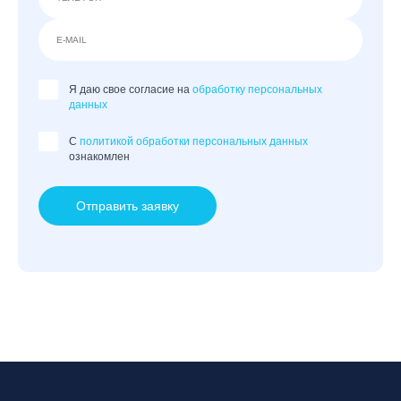
Я даю свое согласие на
обработку персональных
данных
C
политикой обработки персональных данных
ознакомлен
Отправить заявку