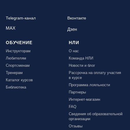
Telegram-канал
Вконтакте
MAX
Дзен
ОБУЧЕНИЕ
НЛИ
Инструкторам
О нас
Любителям
Команда НЛИ
Спортсменам
Новости и блог
Тренерам
Рассрочка на оплату участия
в курсе
Каталог курсов
Программа лояльности
Библиотека
Партнеры
Интернет-магазин
FAQ
Сведения об образовательной
организации
Отзывы