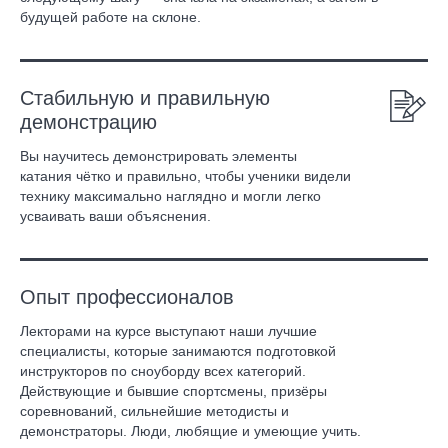
будущей работе на склоне.
Стабильную и правильную
демонстрацию
Вы научитесь демонстрировать элементы
катания чётко и правильно, чтобы ученики видели
технику максимально наглядно и могли легко
усваивать ваши объяснения.
Опыт профессионалов
Лекторами на курсе выступают наши лучшие
специалисты, которые занимаются подготовкой
инструкторов по сноуборду всех категорий.
Действующие и бывшие спортсмены, призёры
соревнований, сильнейшие методисты и
демонстраторы. Люди, любящие и умеющие учить.