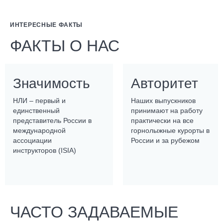
ИНТЕРЕСНЫЕ ФАКТЫ
ФАКТЫ О НАС
Значимость
Авторитет
НЛИ – первый и
Наших выпускников
единственный
принимают на работу
представитель России в
практически на все
международной
горнолыжные курорты в
ассоциации
России и за рубежом
инструкторов (ISIA)
ЧАСТО ЗАДАВАЕМЫЕ