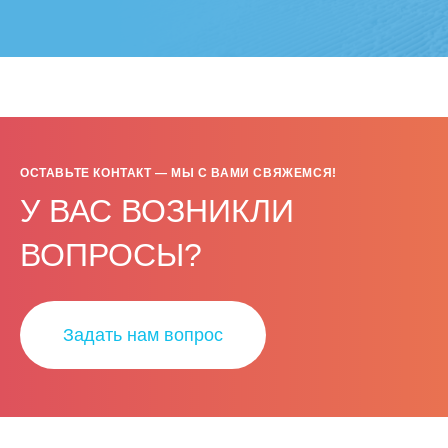
ОСТАВЬТЕ КОНТАКТ — МЫ С ВАМИ СВЯЖЕМСЯ!
У ВАС ВОЗНИКЛИ
ВОПРОСЫ?
Задать нам вопрос