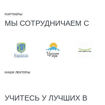
ПАРТНЕРЫ
МЫ СОТРУДНИЧАЕМ С
НАШИ ЛЕКТОРЫ
УЧИТЕСЬ У ЛУЧШИХ В