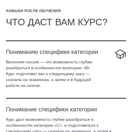
НАВЫКИ ПОСЛЕ ОБУЧЕНИЯ
ЧТО ДАСТ ВАМ КУРС?
Пониманию специфики категории
Весенняя сессия — это возможность глубже
разобраться в особенностях категории «В»
Курс подготовит вас к следующему шагу —
сначала на экзаменах, а затем и в будущей
работе на склоне.
Понимание специфики категории
Курс даст возможность глубже разобраться в
особенностях категории «С» и подготовиться к
следующему шагу — сначала на экзаменах, а затем в