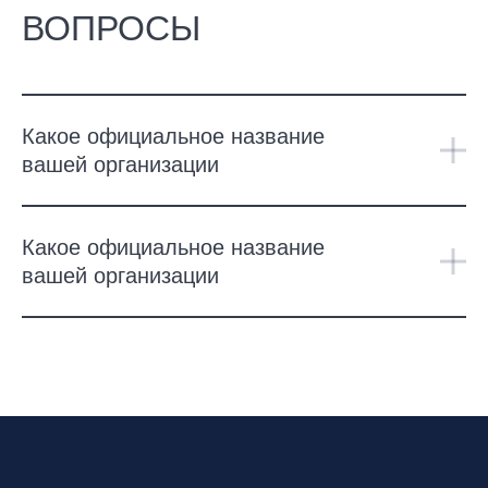
ВОПРОСЫ
Какое официальное название
вашей организации
Какое официальное название
вашей организации