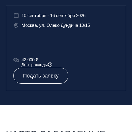
10 сентября - 16 сентября 2026
Москва, ул. Олеко Дундича 19/15
42 000 ₽
Доп. расходы
Подать заявку