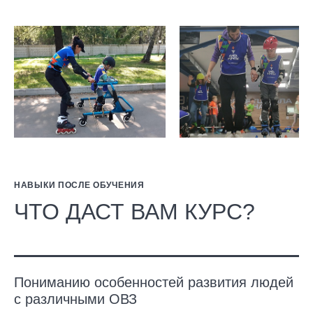
НАВЫКИ ПОСЛЕ ОБУЧЕНИЯ
ЧТО ДАСТ ВАМ КУРС?
Пониманию особенностей развития людей
с различными ОВЗ