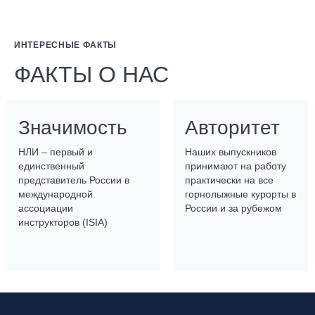
ИНТЕРЕСНЫЕ ФАКТЫ
ФАКТЫ О НАС
Значимость
Авторитет
НЛИ – первый и
Наших выпускников
единственный
принимают на работу
представитель России в
практически на все
международной
горнолыжные курорты в
ассоциации
России и за рубежом
инструкторов (ISIA)