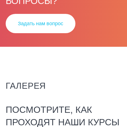
ВОПРОСЫ?
Задать нам вопрос
ГАЛЕРЕЯ
ПОСМОТРИТЕ, КАК
ПРОХОДЯТ НАШИ КУРСЫ