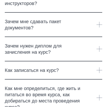
инструкторов?
Зачем мне сдавать пакет
документов?
Зачем нужен диплом для
зачисления на курс?
Как записаться на курс?
Как мне определиться, где жить и
питаться во время курса, как
добираться до места проведения