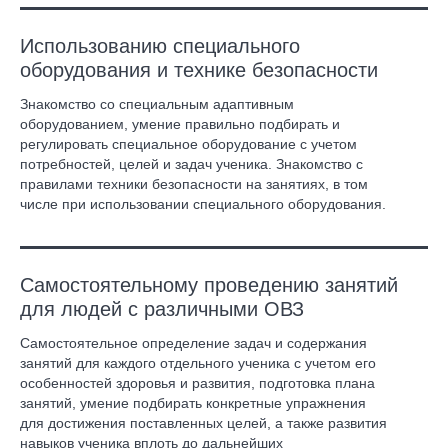
Использованию специального
оборудования и технике безопасности
Знакомство со специальным адаптивным
оборудованием, умение правильно подбирать и
регулировать специальное оборудование с учетом
потребностей, целей и задач ученика. Знакомство с
правилами техники безопасности на занятиях, в том
числе при использовании специального оборудования.
Самостоятельному проведению занятий
для людей с различными ОВЗ
Самостоятельное определение задач и содержания
занятий для каждого отдельного ученика с учетом его
особенностей здоровья и развития, подготовка плана
занятий, умение подбирать конкретные упражнения
для достижения поставленных целей, а также развития
навыков ученика вплоть до дальнейших