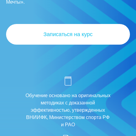
Мечты».
Записаться на курс
Обучение основано на оригинальных
методиках с доказанной
эффективностью, утвержденных
ВНИИФК, Министерством спорта РФ
и РАО