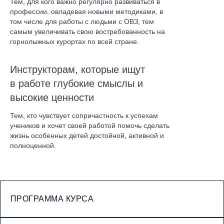
Тем, для кого важно регулярно развиваться в
профессии, овладевая новыми методиками, в
том числе для работы с людьми с ОВЗ, тем
самым увеличивать свою востребованность на
горнолыжных курортах по всей стране.
Инструкторам, которые ищут
в работе глубокие смыслы и
высокие ценности
Тем, кто чувствует сопричастность к успехам
учеников и хочет своей работой помочь сделать
жизнь особенных детей достойной, активной и
полноценной.
ПРОГРАММА КУРСА