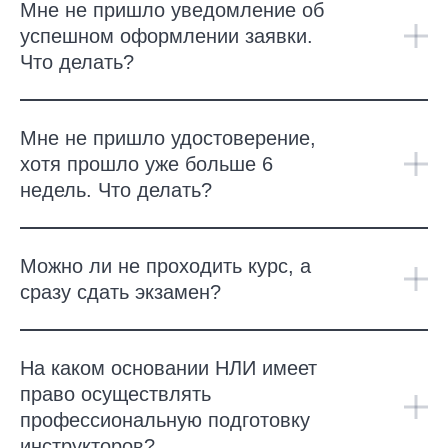
Мне не пришло уведомление об
успешном оформлении заявки.
Что делать?
Мне не пришло удостоверение,
хотя прошло уже больше 6
недель. Что делать?
Можно ли не проходить курс, а
сразу сдать экзамен?
На каком основании НЛИ имеет
право осуществлять
профессиональную подготовку
инструкторов?