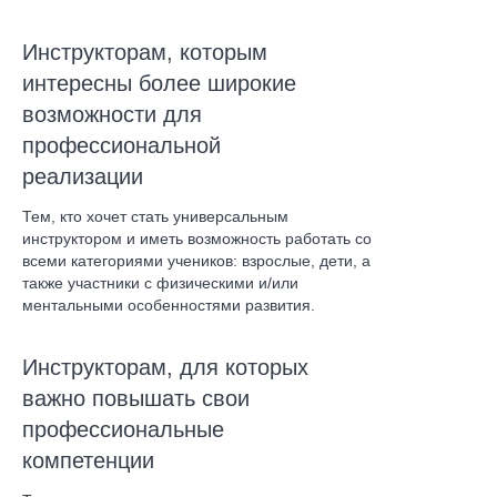
Инструкторам, которым
интересны более широкие
возможности для
профессиональной
реализации
Тем, кто хочет стать универсальным
инструктором и иметь возможность работать со
всеми категориями учеников: взрослые, дети, а
также участники с физическими и/или
ментальными особенностями развития.
Инструкторам, для которых
важно повышать свои
профессиональные
компетенции