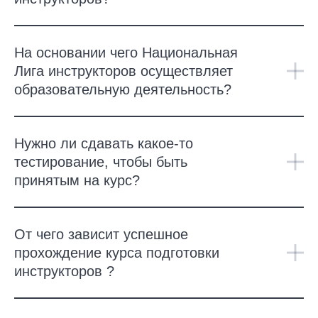
На основании чего Национальная
Лига инструкторов осуществляет
образовательную деятельность?
Нужно ли сдавать какое-то
тестирование, чтобы быть
принятым на курс?
От чего зависит успешное
прохождение курса подготовки
инструкторов ?