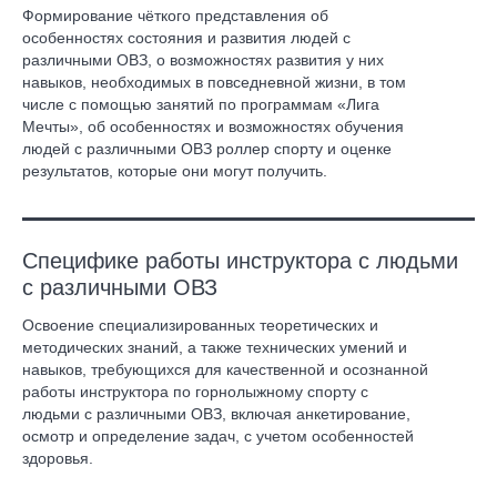
Формирование чёткого представления об
особенностях состояния и развития людей с
различными ОВЗ, о возможностях развития у них
навыков, необходимых в повседневной жизни, в том
числе с помощью занятий по программам «Лига
Мечты», об особенностях и возможностях обучения
людей с различными ОВЗ роллер спорту и оценке
результатов, которые они могут получить.
Специфике работы инструктора с людьми
с различными ОВЗ
Освоение специализированных теоретических и
методических знаний, а также технических умений и
навыков, требующихся для качественной и осознанной
работы инструктора по горнолыжному спорту с
людьми с различными ОВЗ, включая анкетирование,
осмотр и определение задач, с учетом особенностей
здоровья.