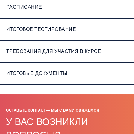
РАСПИСАНИЕ
ИТОГОВОЕ ТЕСТИРОВАНИЕ
ТРЕБОВАНИЯ ДЛЯ УЧАСТИЯ В КУРСЕ
ИТОГОВЫЕ ДОКУМЕНТЫ
ОСТАВЬТЕ КОНТАКТ — МЫ С ВАМИ СВЯЖЕМСЯ!
У ВАС ВОЗНИКЛИ