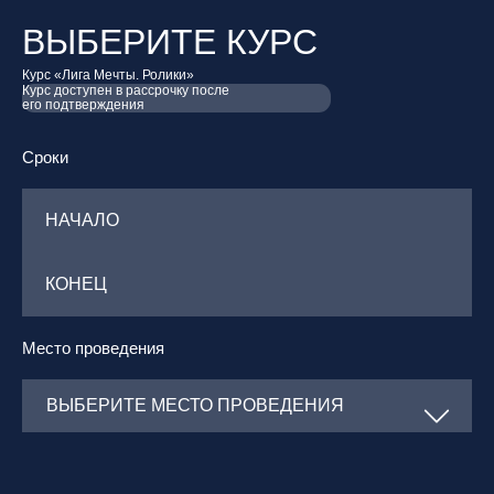
ВЫБЕРИТЕ КУРС
Курс «Лига Мечты. Ролики»
Курс доступен в рассрочку после
его подтверждения
Сроки
Место проведения