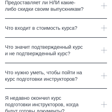
Предоставляет ли НЛИ какие-
либо скидки своим выпускникам?
Что входит в стоимость курса?
Что значит подтвержденный курс
и не подтвержденный курс?
Что нужно уметь, чтобы пойти на
курс подготовки инструкторов?
Я недавно окончил курс
подготовки инструкторов, когда
будут готовы документы?