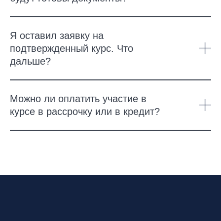
Я оставил заявку на
подтвержденный курс. Что
дальше?
Можно ли оплатить участие в
курсе в рассрочку или в кредит?