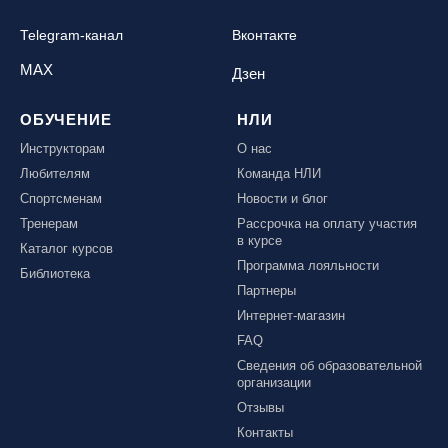
Telegram-канал
Вконтакте
MAX
Дзен
ОБУЧЕНИЕ
НЛИ
Инструкторам
О нас
Любителям
Команда НЛИ
Спортсменам
Новости и блог
Тренерам
Рассрочка на оплату участия
в курсе
Каталог курсов
Программа лояльности
Библиотека
Партнеры
Интернет-магазин
FAQ
Сведения об образовательной
организации
Отзывы
Контакты