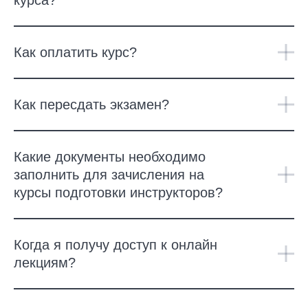
курса?
Как оплатить курс?
Как пересдать экзамен?
Какие документы необходимо
заполнить для зачисления на
курсы подготовки инструкторов?
Когда я получу доступ к онлайн
лекциям?