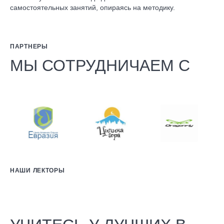
самостоятельных занятий, опираясь на методику.
ПАРТНЕРЫ
МЫ СОТРУДНИЧАЕМ С
НАШИ ЛЕКТОРЫ