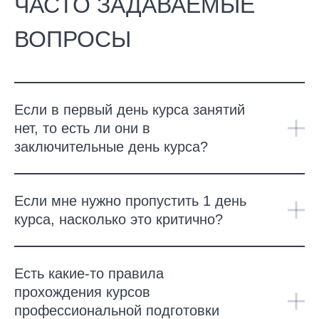
ЧАСТО ЗАДАВАЕМЫЕ
ВОПРОСЫ
Если в первый день курса занятий
нет, то есть ли они в
заключительные день курса?
Если мне нужно пропустить 1 день
курса, насколько это критично?
Есть какие-то правила
прохождения курсов
профессиональной подготовки