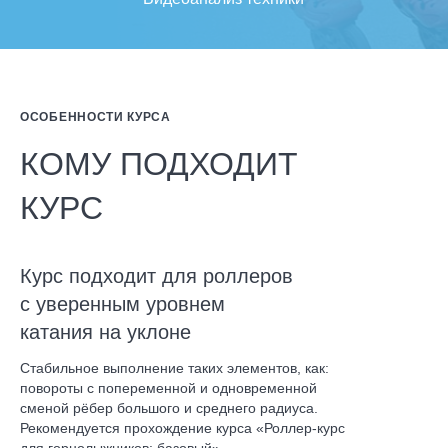
ОСОБЕННОСТИ КУРСА
КОМУ ПОДХОДИТ
КУРС
Курс подходит для роллеров
с уверенным уровнем
катания на уклоне
Стабильное выполнение таких элементов, как:
повороты с попеременной и одновременной
сменой рёбер большого и среднего радиуса.
Рекомендуется прохождение курса «Роллер-курс