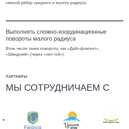
сменой рёбер среднего и малого радиуса.
Выполнять сложно-координационные
повороты малого радиуса
Втом числе такие повороты, как «Дабл-флигент»,
«Шведский» (через «хил-той»).
ПАРТНЕРЫ
МЫ СОТРУДНИЧАЕМ С