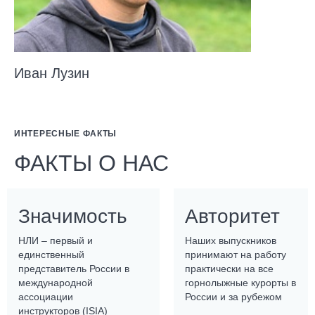
Иван Лузин
ИНТЕРЕСНЫЕ ФАКТЫ
ФАКТЫ О НАС
Значимость
Авторитет
НЛИ – первый и
Наших выпускников
единственный
принимают на работу
представитель России в
практически на все
международной
горнолыжные курорты в
ассоциации
России и за рубежом
инструкторов (ISIA)