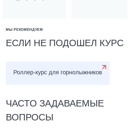
МЫ РЕКОМЕНДУЕМ
ЕСЛИ НЕ ПОДОШЕЛ КУРС
Роллер-курс для горнолыжников
ЧАСТО ЗАДАВАЕМЫЕ
ВОПРОСЫ