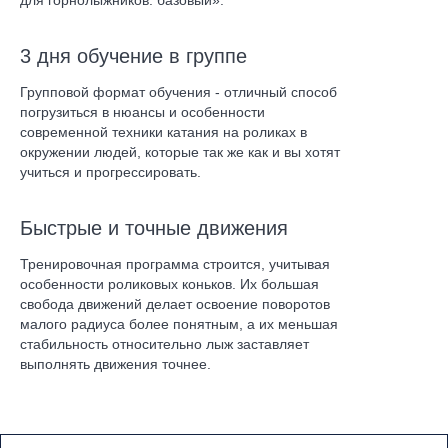
для горнолыжников: базовый».
3 дня обучение в группе
Групповой формат обучения - отличный способ
погрузиться в нюансы и особенности
современной техники катания на роликах в
окружении людей, которые так же как и вы хотят
учиться и прогрессировать.
Быстрые и точные движения
Тренировочная программа строится, учитывая
особенности роликовых коньков. Их большая
свобода движений делает освоение поворотов
малого радиуса более понятным, а их меньшая
стабильность относительно лыж заставляет
выполнять движения точнее.