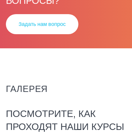
ВОПРОСЫ?
Задать нам вопрос
ГАЛЕРЕЯ
ПОСМОТРИТЕ, КАК
ПРОХОДЯТ НАШИ КУРСЫ