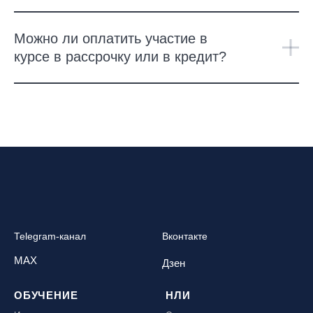
Можно ли оплатить участие в
курсе в рассрочку или в кредит?
Telegram-канал
Вконтакте
MAX
Дзен
ОБУЧЕНИЕ
НЛИ