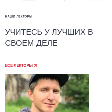
НАШИ ЛЕКТОРЫ
УЧИТЕСЬ У ЛУЧШИХ В
СВОЕМ ДЕЛЕ
ВСЕ ЛЕКТОРЫ