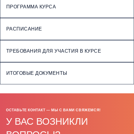
ПРОГРАММА КУРСА
РАСПИСАНИЕ
ТРЕБОВАНИЯ ДЛЯ УЧАСТИЯ В КУРСЕ
ИТОГОВЫЕ ДОКУМЕНТЫ
ОСТАВЬТЕ КОНТАКТ — МЫ С ВАМИ СВЯЖЕМСЯ!
У ВАС ВОЗНИКЛИ