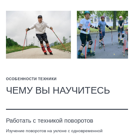
ОСОБЕННОСТИ ТЕХНИКИ
ЧЕМУ ВЫ НАУЧИТЕСЬ
Работать с техникой поворотов
Изучение поворотов на уклоне с одновременной