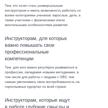
Тем, кто хочет стать универсальным
инструктором и иметь возможность работать со
всеми категориями учеников: взрослые, дети, а
также участники с физическими и/или
ментальными особенностями развития.
Инструкторам, для которых
важно повышать свои
профессиональные
компетенции
Тем, для кого важно регулярно развиваться в
профессии, овладевая новыми методиками, в
том числе для работы с людьми с ОВЗ, тем
самым увеличивать свою востребованность на
горнолыжных курортах по всей стране.
Инструкторам, которые ищут
в работе глубокие смыслы и