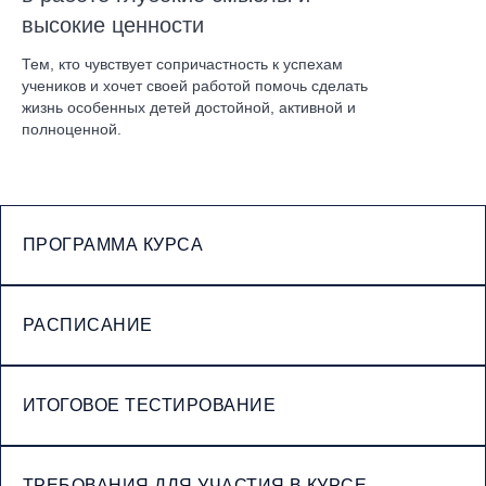
высокие ценности
Тем, кто чувствует сопричастность к успехам
учеников и хочет своей работой помочь сделать
жизнь особенных детей достойной, активной и
полноценной.
ПРОГРАММА КУРСА
РАСПИСАНИЕ
ИТОГОВОЕ ТЕСТИРОВАНИЕ
ТРЕБОВАНИЯ ДЛЯ УЧАСТИЯ В КУРСЕ