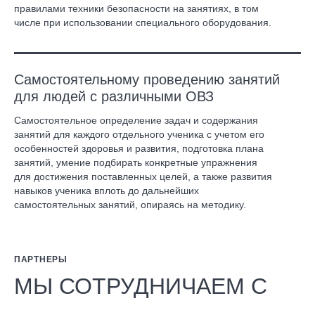
правилами техники безопасности на занятиях, в том
числе при использовании специального оборудования.
Самостоятельному проведению занятий
для людей с различными ОВЗ
Самостоятельное определение задач и содержания
занятий для каждого отдельного ученика с учетом его
особенностей здоровья и развития, подготовка плана
занятий, умение подбирать конкретные упражнения
для достижения поставленных целей, а также развития
навыков ученика вплоть до дальнейших
самостоятельных занятий, опираясь на методику.
ПАРТНЕРЫ
МЫ СОТРУДНИЧАЕМ С