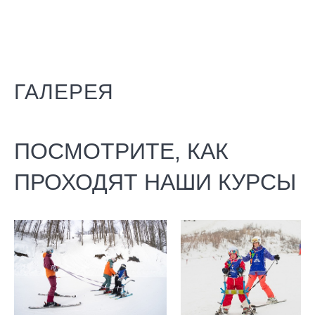
ГАЛЕРЕЯ
ПОСМОТРИТЕ, КАК
ПРОХОДЯТ НАШИ КУРСЫ