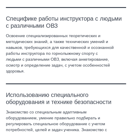
Специфике работы инструктора с людьми
с различными ОВЗ
Освоение специализированных теоретических и
методических знаний, а также технических умений и
навыков, требующихся для качественной и осознанной
работы инструктора по горнолыжному спорту с
людьми с различными ОВЗ, включая анкетирование,
осмотр и определение задач, с учетом особенностей
здоровья.
Использованию специального
оборудования и технике безопасности
Знакомство со специальным адаптивным
оборудованием, умение правильно подбирать и
регулировать специальное оборудование с учетом
потребностей, целей и задач ученика. Знакомство с