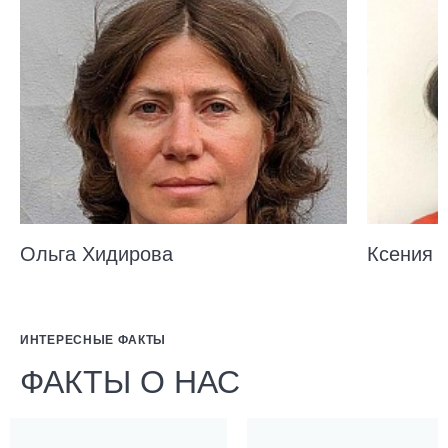
Ольга Хидирова
Ксения 
ИНТЕРЕСНЫЕ ФАКТЫ
ФАКТЫ О НАС