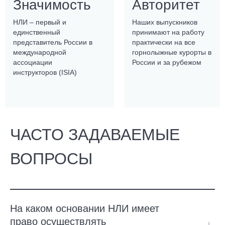
Значимость
Авторитет
НЛИ – первый и
Наших выпускников
единственный
принимают на работу
представитель России в
практически на все
международной
горнолыжные курорты в
ассоциации
России и за рубежом
инструкторов (ISIA)
ЧАСТО ЗАДАВАЕМЫЕ
ВОПРОСЫ
На каком основании НЛИ имеет
право осуществлять