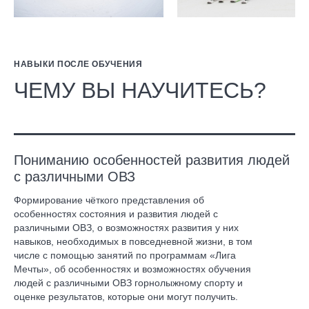
НАВЫКИ ПОСЛЕ ОБУЧЕНИЯ
ЧЕМУ ВЫ НАУЧИТЕСЬ?
Пониманию особенностей развития людей
с различными ОВЗ
Формирование чёткого представления об
особенностях состояния и развития людей с
различными ОВЗ, о возможностях развития у них
навыков, необходимых в повседневной жизни, в том
числе с помощью занятий по программам «Лига
Мечты», об особенностях и возможностях обучения
людей с различными ОВЗ горнолыжному спорту и
оценке результатов, которые они могут получить.