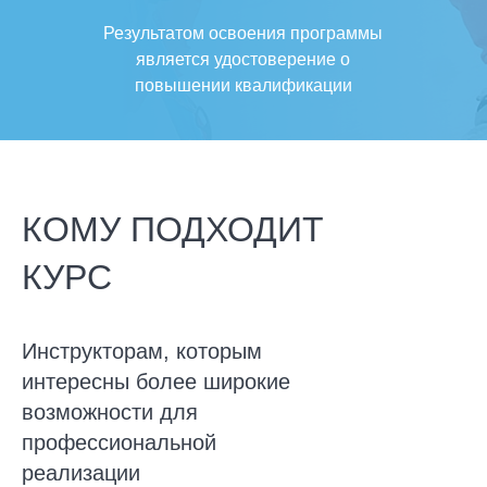
Результатом освоения программы
является удостоверение о
повышении квалификации
КОМУ ПОДХОДИТ
КУРС
Инструкторам, которым
интересны более широкие
возможности для
профессиональной
реализации