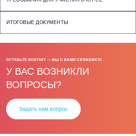
ИТОГОВЫЕ ДОКУМЕНТЫ
ОСТАВЬТЕ КОНТАКТ — МЫ С ВАМИ СВЯЖЕМСЯ!
У ВАС ВОЗНИКЛИ
ВОПРОСЫ?
Задать нам вопрос