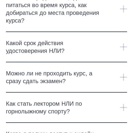
питаться во время курса, как
добираться до места проведения
курса?
Какой срок действия
удостоверения НЛИ?
Можно ли не проходить курс, а
сразу сдать экзамен?
Как стать лектором НЛИ по
горнолыжному спорту?