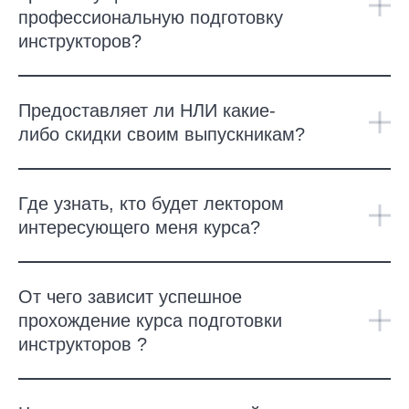
профессиональную подготовку
инструкторов?
Предоставляет ли НЛИ какие-
либо скидки своим выпускникам?
Где узнать, кто будет лектором
интересующего меня курса?
От чего зависит успешное
прохождение курса подготовки
инструкторов ?