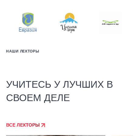
НАШИ ЛЕКТОРЫ
УЧИТЕСЬ У ЛУЧШИХ В
СВОЕМ ДЕЛЕ
ВСЕ ЛЕКТОРЫ