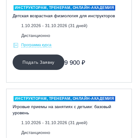
ИНСТРУКТОРАМ, ТРЕНЕРАМ, ОНЛАЙН-АКАДЕМИЯ
Детская возрастная физиология для инструкторов
1.10.2026 - 31.10.2026 (31 дней)
Дистанционно
МЕСТО ПРОВЕДЕНИЯ
Программа курса
9 900 ₽
Подать Заявку
ОЧИСТИТЬ ФИЛЬТР
ИНСТРУКТОРАМ, ТРЕНЕРАМ, ОНЛАЙН-АКАДЕМИЯ
Игровые приемы на занятиях с детьми: базовый
уровень
1.10.2026 - 31.10.2026 (31 дней)
Дистанционно