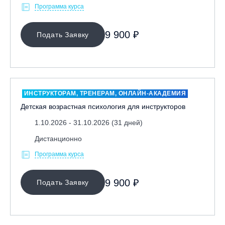
Программа курса
9 900 ₽
Подать Заявку
ИНСТРУКТОРАМ, ТРЕНЕРАМ, ОНЛАЙН-АКАДЕМИЯ
Детская возрастная психология для инструкторов
1.10.2026 - 31.10.2026 (31 дней)
Дистанционно
Программа курса
9 900 ₽
Подать Заявку