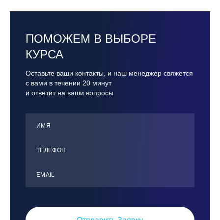
ПОМОЖЕМ В ВЫБОРЕ
КУРСА
Оставьте ваши контакты, и наш менеджер свяжется
с вами в течении 20 минут
и ответит на ваши вопросы
ИМЯ
ТЕЛЕФОН
ЕMАIL