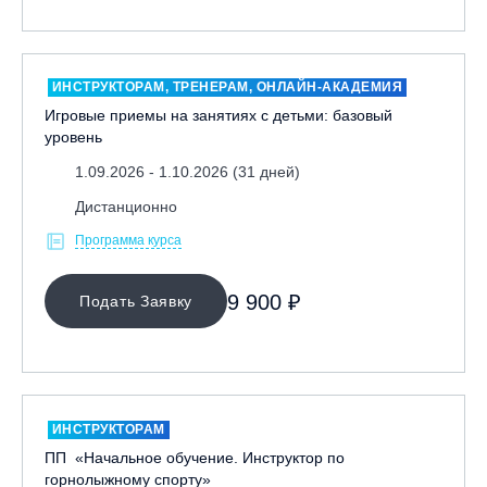
ИНСТРУКТОРАМ, ТРЕНЕРАМ, ОНЛАЙН-АКАДЕМИЯ
Игровые приемы на занятиях с детьми: базовый
уровень
1.09.2026 - 1.10.2026 (31 дней)
Дистанционно
Программа курса
9 900 ₽
Подать Заявку
ИНСТРУКТОРАМ
ПП «Начальное обучение. Инструктор по
горнолыжному спорту»