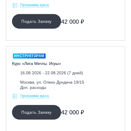
Программа курса
42 000 ₽
Подать Заявку
ИНСТРУКТОРАМ
Курс «Лига Мечты. Игры»
16.08.2026 - 22.08.2026 (7 дней)
Москва, ул. Олеко Дундича 19/15
Доп. расходы
Программа курса
42 000 ₽
Подать Заявку