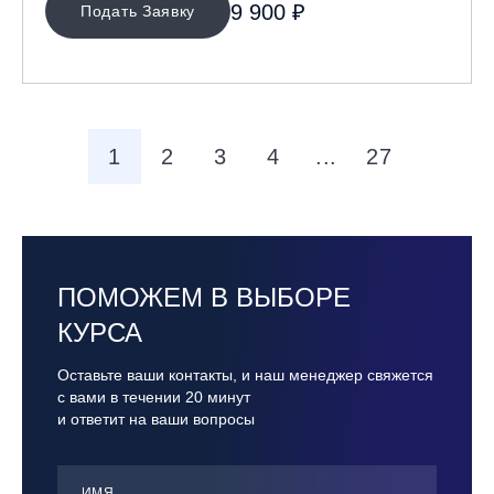
9 900 ₽
Подать Заявку
1
2
3
4
...
27
ПОМОЖЕМ В ВЫБОРЕ
КУРСА
Оставьте ваши контакты, и наш менеджер свяжется
с вами в течении 20 минут
и ответит на ваши вопросы
ИМЯ