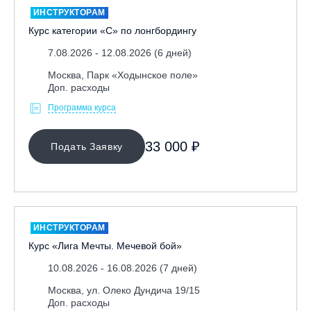
ИНСТРУКТОРАМ
Курс категории «С» по лонгбордингу
7.08.2026 - 12.08.2026 (6 дней)
Москва, Парк «Ходынское поле»
Доп. расходы
Программа курса
МЕСТО ПРОВЕДЕНИЯ
33 000 ₽
Подать Заявку
ИНСТРУКТОРАМ
Курс «Лига Мечты. Мечевой бой»
10.08.2026 - 16.08.2026 (7 дней)
Москва, ул. Олеко Дундича 19/15
Доп. расходы