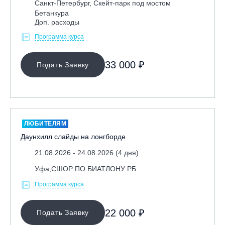
Санкт-Петербург, Скейт-парк под мостом
Бетанкура
Доп. расходы
Программа курса
33 000 ₽
Подать Заявку
ЛЮБИТЕЛЯМ
Даунхилл слайды на лонгборде
21.08.2026 - 24.08.2026 (4 дня)
Уфа,СШОР ПО БИАТЛОНУ РБ
Программа курса
22 000 ₽
Подать Заявку