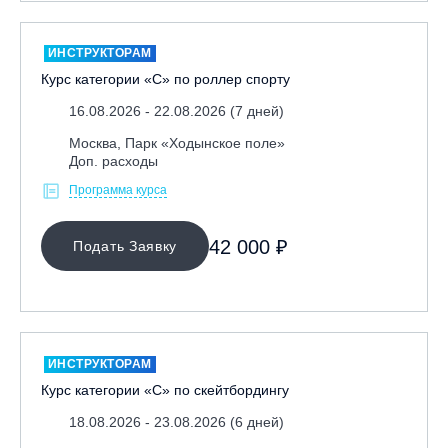
ИНСТРУКТОРАМ
Курс категории «С» по роллер спорту
16.08.2026 - 22.08.2026 (7 дней)
Москва, Парк «Ходынское поле»
Доп. расходы
Программа курса
42 000 ₽
Подать Заявку
ИНСТРУКТОРАМ
Курс категории «С» по скейтбордингу
18.08.2026 - 23.08.2026 (6 дней)