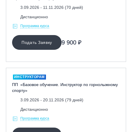
3.09.2026 - 11.11.2026 (70 дней)
Дистанционно
Программа курса
9 900 ₽
Подать Заявку
ИНСТРУКТОРАМ
ПП «Базовое обучение. Инструктор по горнолыжному
спорту»
3.09.2026 - 20.11.2026 (79 дней)
Дистанционно
Программа курса