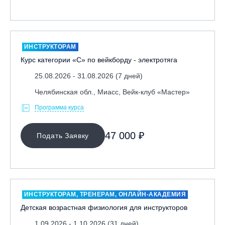
ИНСТРУКТОРАМ
Курс категории «С» по вейкборду - электротяга
25.08.2026 - 31.08.2026 (7 дней)
Челябинская обл., Миасс, Вейк-клуб «Мастер»
Программа курса
47 000 ₽
Подать Заявку
ИНСТРУКТОРАМ, ТРЕНЕРАМ, ОНЛАЙН-АКАДЕМИЯ
Детская возрастная физиология для инструкторов
1.09.2026 - 1.10.2026 (31 дней)