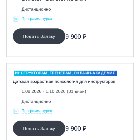
Дистанционно
Программа курса
9 900 ₽
Подать Заявку
ИНСТРУКТОРАМ, ТРЕНЕРАМ, ОНЛАЙН-АКАДЕМИЯ
Детская возрастная психология для инструкторов
1.09.2026 - 1.10.2026 (31 дней)
Дистанционно
Программа курса
9 900 ₽
Подать Заявку