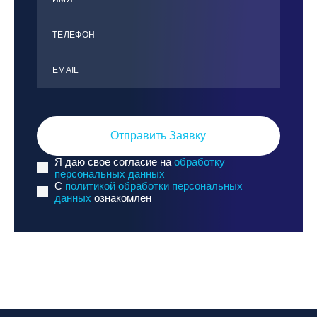
ТЕЛЕФОН
ЕMАIL
Отправить Заявку
Я даю свое согласие на
обработку
персональных данных
C
политикой обработки персональных
данных
ознакомлен