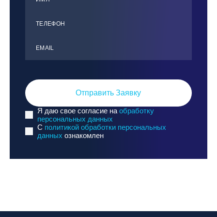
ТЕЛЕФОН
ЕMАIL
Отправить Заявку
Я даю свое согласие на
обработку
персональных данных
C
политикой обработки персональных
данных
ознакомлен