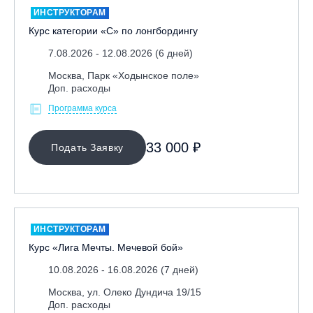
ИНСТРУКТОРАМ
Курс категории «С» по лонгбордингу
7.08.2026 - 12.08.2026 (6 дней)
Москва, Парк «Ходынское поле»
Доп. расходы
Программа курса
МЕСТО ПРОВЕДЕНИЯ
33 000 ₽
Подать Заявку
ИНСТРУКТОРАМ
Курс «Лига Мечты. Мечевой бой»
10.08.2026 - 16.08.2026 (7 дней)
Москва, ул. Олеко Дундича 19/15
Доп. расходы