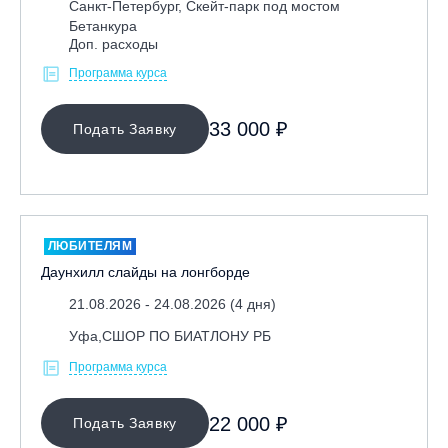
Санкт-Петербург, Скейт-парк под мостом
Бетанкура
Доп. расходы
Программа курса
33 000 ₽
Подать Заявку
ЛЮБИТЕЛЯМ
Даунхилл слайды на лонгборде
21.08.2026 - 24.08.2026 (4 дня)
Уфа,СШОР ПО БИАТЛОНУ РБ
Программа курса
22 000 ₽
Подать Заявку