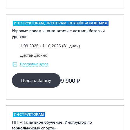
ИНСТРУКТОРАМ, ТРЕНЕРАМ, ОНЛАЙН-АКАДЕМИЯ
Игровые приемы на занятиях с детьми: базовый
уровень
1.09.2026 - 1.10.2026 (31 дней)
Дистанционно
Программа курса
9 900 ₽
Подать Заявку
ИНСТРУКТОРАМ
ПП «Начальное обучение. Инструктор по
горнолыжному спорту»