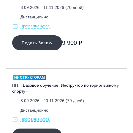
3.09.2026 - 11.11.2026 (70 дней)
Дистанционно
Программа курса
9 900 ₽
Подать Заявку
ИНСТРУКТОРАМ
ПП «Базовое обучение. Инструктор по горнолыжному
спорту»
3.09.2026 - 20.11.2026 (79 дней)
Дистанционно
Программа курса