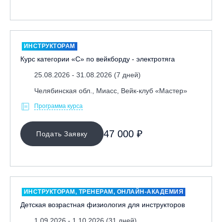
ИНСТРУКТОРАМ
Курс категории «С» по вейкборду - электротяга
25.08.2026 - 31.08.2026 (7 дней)
Челябинская обл., Миасс, Вейк-клуб «Мастер»
Программа курса
47 000 ₽
Подать Заявку
ИНСТРУКТОРАМ, ТРЕНЕРАМ, ОНЛАЙН-АКАДЕМИЯ
Детская возрастная физиология для инструкторов
1.09.2026 - 1.10.2026 (31 дней)