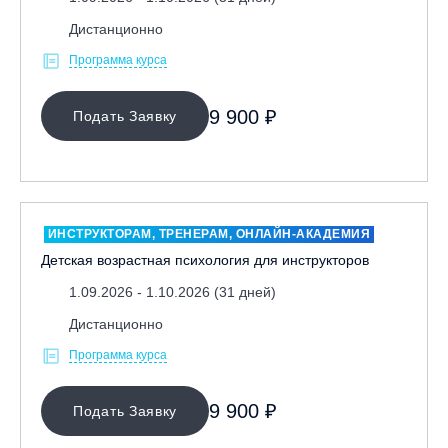
Дистанционно
Программа курса
9 900 ₽
Подать Заявку
ИНСТРУКТОРАМ, ТРЕНЕРАМ, ОНЛАЙН-АКАДЕМИЯ
Детская возрастная психология для инструкторов
1.09.2026 - 1.10.2026 (31 дней)
Дистанционно
Программа курса
9 900 ₽
Подать Заявку