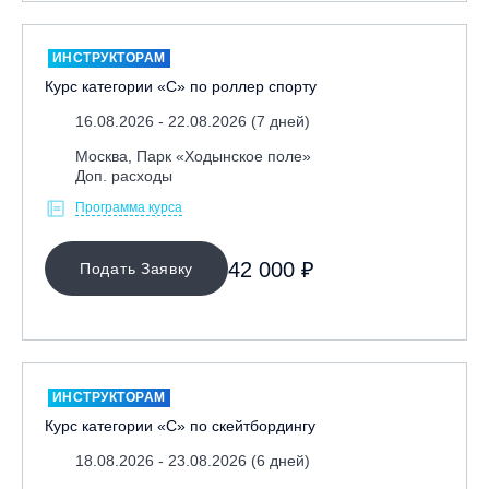
ИНСТРУКТОРАМ
Курс категории «С» по роллер спорту
16.08.2026 - 22.08.2026 (7 дней)
Москва, Парк «Ходынское поле»
Доп. расходы
Программа курса
42 000 ₽
Подать Заявку
ИНСТРУКТОРАМ
Курс категории «С» по скейтбордингу
18.08.2026 - 23.08.2026 (6 дней)