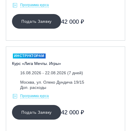
Программа курса
42 000 ₽
Подать Заявку
ИНСТРУКТОРАМ
Курс «Лига Мечты. Игры»
16.08.2026 - 22.08.2026 (7 дней)
Москва, ул. Олеко Дундича 19/15
Доп. расходы
Программа курса
42 000 ₽
Подать Заявку