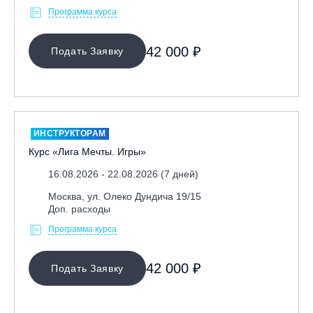
Программа курса
42 000 ₽
Подать Заявку
ИНСТРУКТОРАМ
Курс «Лига Мечты. Игры»
16.08.2026 - 22.08.2026 (7 дней)
Москва, ул. Олеко Дундича 19/15
Доп. расходы
Программа курса
42 000 ₽
Подать Заявку