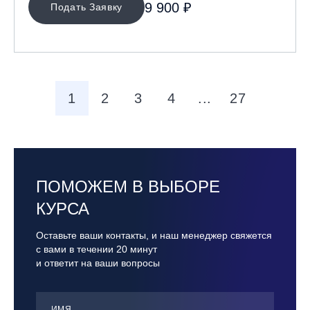
9 900 ₽
Подать Заявку
1
2
3
4
...
27
ПОМОЖЕМ В ВЫБОРЕ
КУРСА
Оставьте ваши контакты, и наш менеджер свяжется
с вами в течении 20 минут
и ответит на ваши вопросы
ИМЯ