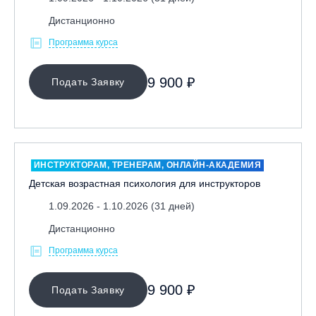
Дистанционно
Программа курса
9 900 ₽
Подать Заявку
ИНСТРУКТОРАМ, ТРЕНЕРАМ, ОНЛАЙН-АКАДЕМИЯ
Детская возрастная психология для инструкторов
1.09.2026 - 1.10.2026 (31 дней)
Дистанционно
Программа курса
9 900 ₽
Подать Заявку