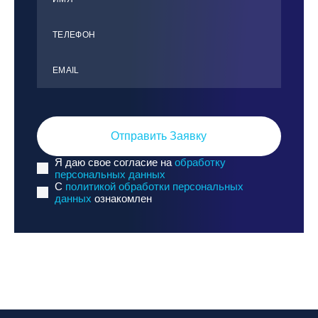
ТЕЛЕФОН
ЕMАIL
Отправить Заявку
Я даю свое согласие на
обработку
персональных данных
C
политикой обработки персональных
данных
ознакомлен