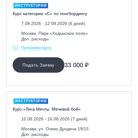
ИНСТРУКТОРАМ
Курс категории «С» по лонгбордингу
7.08.2026 - 12.08.2026 (6 дней)
Москва, Парк «Ходынское поле»
Доп. расходы
Программа курса
МЕСТО ПРОВЕДЕНИЯ
33 000 ₽
Подать Заявку
ИНСТРУКТОРАМ
Курс «Лига Мечты. Мечевой бой»
10.08.2026 - 16.08.2026 (7 дней)
Москва, ул. Олеко Дундича 19/15
Доп. расходы