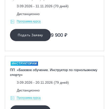
3.09.2026 - 11.11.2026 (70 дней)
Дистанционно
Программа курса
9 900 ₽
Подать Заявку
ИНСТРУКТОРАМ
ПП «Базовое обучение. Инструктор по горнолыжному
спорту»
3.09.2026 - 20.11.2026 (79 дней)
Дистанционно
Программа курса