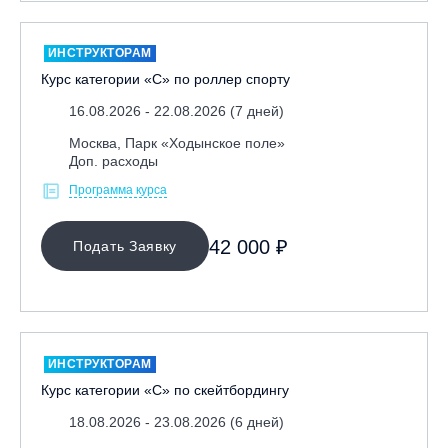
ИНСТРУКТОРАМ
Курс категории «С» по роллер спорту
16.08.2026 - 22.08.2026 (7 дней)
Москва, Парк «Ходынское поле»
Доп. расходы
Программа курса
42 000 ₽
Подать Заявку
ИНСТРУКТОРАМ
Курс категории «С» по скейтбордингу
18.08.2026 - 23.08.2026 (6 дней)