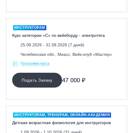
ИНСТРУКТОРАМ
Курс категории «С» по вейкборду - электротяга
25.08.2026 - 31.08.2026 (7 дней)
Челябинская обл., Миасс, Вейк-клуб «Мастер»
Программа курса
47 000 ₽
Подать Заявку
ИНСТРУКТОРАМ, ТРЕНЕРАМ, ОНЛАЙН-АКАДЕМИЯ
Детская возрастная физиология для инструкторов
1.09.2026 - 1.10.2026 (31 дней)