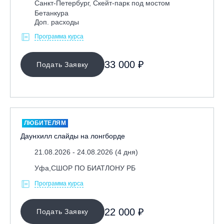
Санкт-Петербург, Скейт-парк под мостом
Бетанкура
Доп. расходы
Программа курса
33 000 ₽
Подать Заявку
ЛЮБИТЕЛЯМ
Даунхилл слайды на лонгборде
21.08.2026 - 24.08.2026 (4 дня)
Уфа,СШОР ПО БИАТЛОНУ РБ
Программа курса
22 000 ₽
Подать Заявку