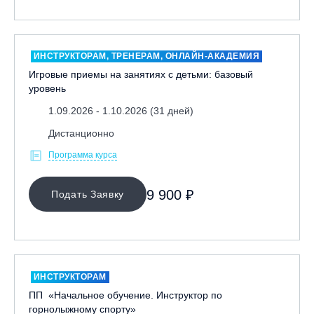
ИНСТРУКТОРАМ, ТРЕНЕРАМ, ОНЛАЙН-АКАДЕМИЯ
Игровые приемы на занятиях с детьми: базовый
уровень
1.09.2026 - 1.10.2026 (31 дней)
Дистанционно
Программа курса
9 900 ₽
Подать Заявку
ИНСТРУКТОРАМ
ПП «Начальное обучение. Инструктор по
горнолыжному спорту»