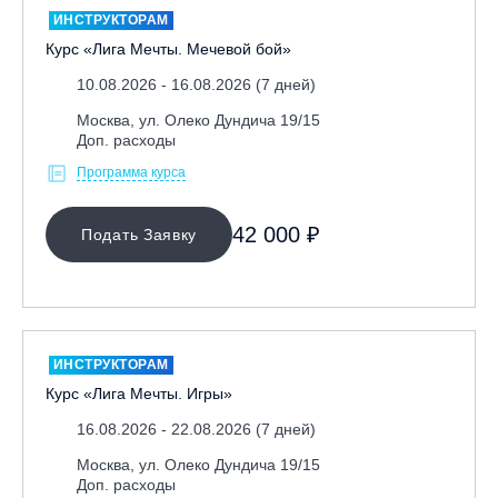
ИНСТРУКТОРАМ
Курс «Лига Мечты. Мечевой бой»
10.08.2026 - 16.08.2026 (7 дней)
Москва, ул. Олеко Дундича 19/15
Доп. расходы
Программа курса
МЕСТО ПРОВЕДЕНИЯ
42 000 ₽
Подать Заявку
ИНСТРУКТОРАМ
Курс «Лига Мечты. Игры»
16.08.2026 - 22.08.2026 (7 дней)
Москва, ул. Олеко Дундича 19/15
Доп. расходы