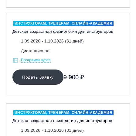
ИНСТРУКТОРАМ, ТРЕНЕРАМ, ОНЛАЙН-АКАДЕМИЯ
Детская возрастная физиология для инструкторов
1.09.2026 - 1.10.2026 (31 дней)
Дистанционно
Программа курса
9 900 ₽
Подать Заявку
ИНСТРУКТОРАМ, ТРЕНЕРАМ, ОНЛАЙН-АКАДЕМИЯ
Детская возрастная психология для инструкторов
1.09.2026 - 1.10.2026 (31 дней)