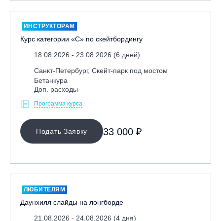
ИНСТРУКТОРАМ
Курс категории «С» по скейтбордингу
18.08.2026 - 23.08.2026 (6 дней)
Санкт-Петербург, Скейт-парк под мостом
Бетанкура
Доп. расходы
Программа курса
33 000 ₽
Подать Заявку
ЛЮБИТЕЛЯМ
Даунхилл слайды на лонгборде
21.08.2026 - 24.08.2026 (4 дня)