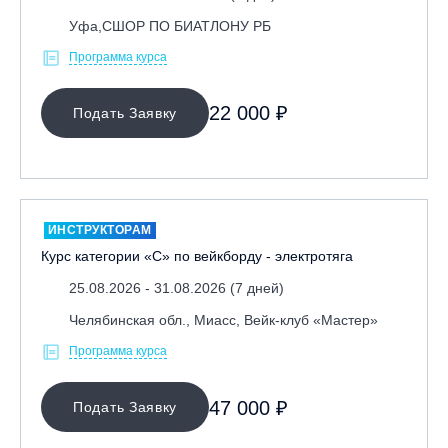
Уфа,СШОР ПО БИАТЛОНУ РБ
Программа курса
22 000 ₽
Подать Заявку
ИНСТРУКТОРАМ
Курс категории «С» по вейкборду - электротяга
25.08.2026 - 31.08.2026 (7 дней)
Челябинская обл., Миасс, Вейк-клуб «Мастер»
Программа курса
47 000 ₽
Подать Заявку