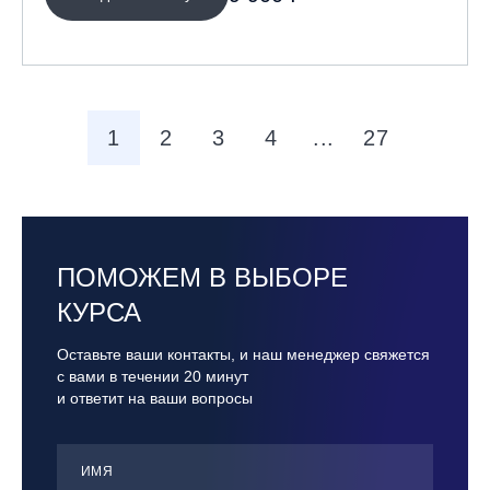
1
2
3
4
...
27
ПОМОЖЕМ В ВЫБОРЕ
КУРСА
Оставьте ваши контакты, и наш менеджер свяжется
с вами в течении 20 минут
и ответит на ваши вопросы
ИМЯ