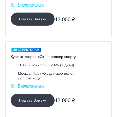
Программа курса
42 000 ₽
Подать Заявку
ИНСТРУКТОРАМ
Курс категории «С» по роллер спорту
16.08.2026 - 22.08.2026 (7 дней)
Москва, Парк «Ходынское поле»
Доп. расходы
Программа курса
42 000 ₽
Подать Заявку