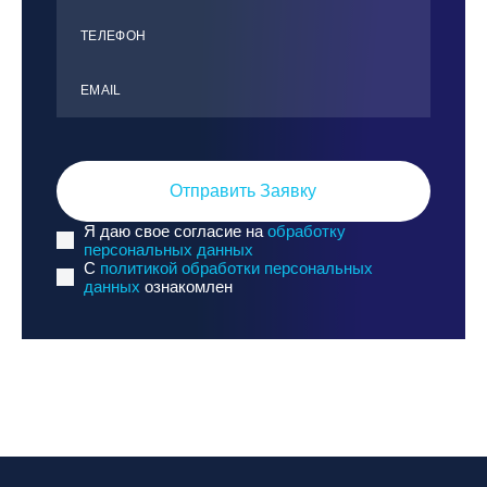
ТЕЛЕФОН
ЕMАIL
Отправить Заявку
Я даю свое согласие на
обработку
персональных данных
C
политикой обработки персональных
данных
ознакомлен