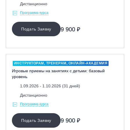
Дистанционно
Программа курса
9 900 ₽
Подать Заявку
ИНСТРУКТОРАМ, ТРЕНЕРАМ, ОНЛАЙН-АКАДЕМИЯ
Игровые приемы на занятиях с детьми: базовый
уровень
1.09.2026 - 1.10.2026 (31 дней)
Дистанционно
Программа курса
9 900 ₽
Подать Заявку