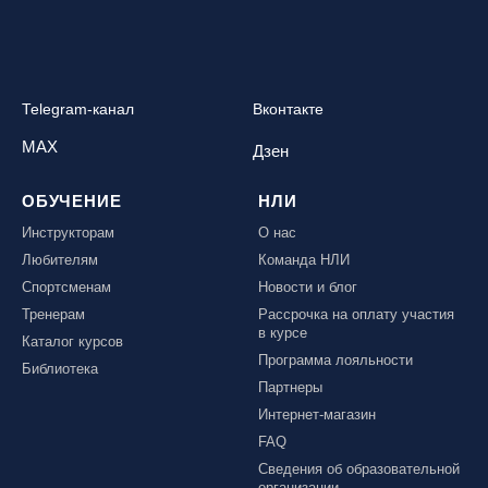
Telegram-канал
Вконтакте
MAX
Дзен
ОБУЧЕНИЕ
НЛИ
Инструкторам
О нас
Любителям
Команда НЛИ
Спортсменам
Новости и блог
Тренерам
Рассрочка на оплату участия
в курсе
Каталог курсов
Программа лояльности
Библиотека
Партнеры
Интернет-магазин
FAQ
Сведения об образовательной
организации