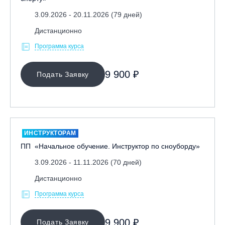
3.09.2026 - 20.11.2026 (79 дней)
Дистанционно
Программа курса
9 900 ₽
Подать Заявку
ИНСТРУКТОРАМ
ПП «Начальное обучение. Инструктор по сноуборду»
3.09.2026 - 11.11.2026 (70 дней)
Дистанционно
Программа курса
9 900 ₽
Подать Заявку