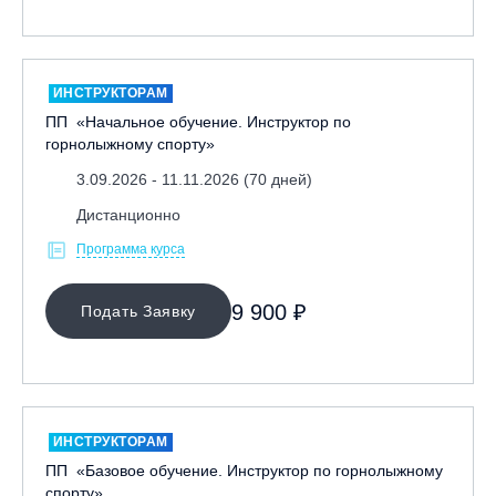
ИНСТРУКТОРАМ
ПП «Начальное обучение. Инструктор по
горнолыжному спорту»
3.09.2026 - 11.11.2026 (70 дней)
Дистанционно
Программа курса
9 900 ₽
Подать Заявку
ИНСТРУКТОРАМ
ПП «Базовое обучение. Инструктор по горнолыжному
спорту»