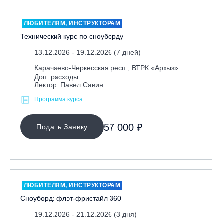
ЛЮБИТЕЛЯМ, ИНСТРУКТОРАМ
Технический курс по сноуборду
13.12.2026 - 19.12.2026 (7 дней)
Карачаево-Черкесская респ., ВТРК «Архыз»
Доп. расходы
Лектор: Павел Савин
Программа курса
57 000 ₽
Подать Заявку
ЛЮБИТЕЛЯМ, ИНСТРУКТОРАМ
Сноуборд: флэт-фристайл 360
19.12.2026 - 21.12.2026 (3 дня)