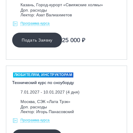
Казань, Город-курорт «Свияжские холмы»
Доп. расходы
Лектор: Азат Валиахметов
Программа курса
25 000 ₽
Подать Заявку
ЛЮБИТЕЛЯМ, ИНСТРУКТОРАМ
Технический курс по сноуборду
7.01.2027 - 10.01.2027 (4 дня)
Москва, СЭК «Лата Трэк»
Доп. расходы
Лектор: Игорь Панасовский
Программа курса