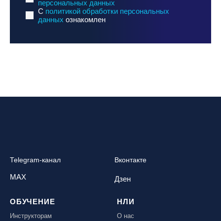
персональных данных
C
политикой обработки персональных
данных
ознакомлен
Telegram-канал
Вконтакте
MAX
Дзен
ОБУЧЕНИЕ
НЛИ
Инструкторам
О нас