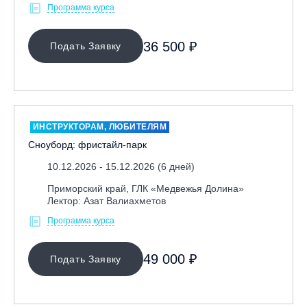
Программа курса
36 500 ₽
Подать Заявку
ИНСТРУКТОРАМ, ЛЮБИТЕЛЯМ
Сноуборд: фристайл-парк
10.12.2026 - 15.12.2026 (6 дней)
Приморский край, ГЛК «Медвежья Долина»
Лектор: Азат Валиахметов
Программа курса
49 000 ₽
Подать Заявку