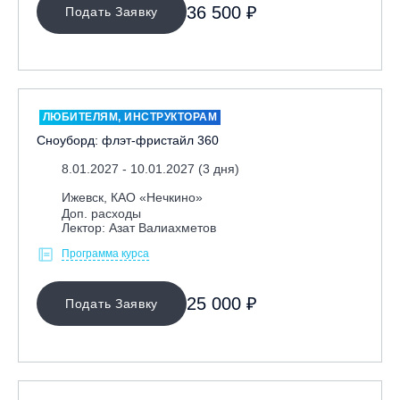
36 500 ₽
Подать Заявку
ЛЮБИТЕЛЯМ, ИНСТРУКТОРАМ
Сноуборд: флэт-фристайл 360
8.01.2027 - 10.01.2027 (3 дня)
Ижевск, КАО «Нечкино»
Доп. расходы
Лектор: Азат Валиахметов
Программа курса
25 000 ₽
Подать Заявку