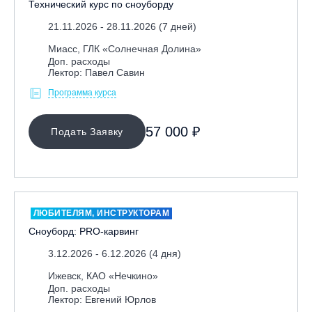
Технический курс по сноуборду
21.11.2026 - 28.11.2026 (7 дней)
Миасс, ГЛК «Солнечная Долина»
Доп. расходы
Лектор: Павел Савин
Программа курса
57 000 ₽
Подать Заявку
ЛЮБИТЕЛЯМ, ИНСТРУКТОРАМ
Сноуборд: PRO-карвинг
3.12.2026 - 6.12.2026 (4 дня)
Ижевск, КАО «Нечкино»
Доп. расходы
Лектор: Евгений Юрлов