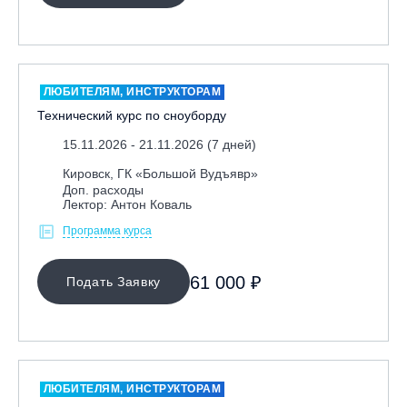
ЛЮБИТЕЛЯМ, ИНСТРУКТОРАМ
Технический курс по сноуборду
15.11.2026 - 21.11.2026 (7 дней)
Кировск, ГК «Большой Вудъявр»
Доп. расходы
Лектор: Антон Коваль
Программа курса
61 000 ₽
Подать Заявку
ЛЮБИТЕЛЯМ, ИНСТРУКТОРАМ