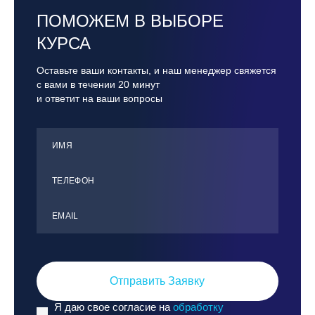
ПОМОЖЕМ В ВЫБОРЕ
КУРСА
Оставьте ваши контакты, и наш менеджер свяжется
с вами в течении 20 минут
и ответит на ваши вопросы
ИМЯ
ТЕЛЕФОН
ЕMАIL
Отправить Заявку
Я даю свое согласие на
обработку