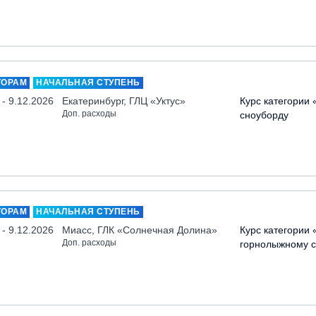
ТОРАМ
НАЧАЛЬНАЯ СТУПЕНЬ
 - 9.12.2026
Екатеринбург, ГЛЦ «Уктус»
Курс категории 
Доп. расходы
сноуборду
ТОРАМ
НАЧАЛЬНАЯ СТУПЕНЬ
 - 9.12.2026
Миасс, ГЛК «Солнечная Долина»
Курс категории 
Доп. расходы
горнолыжному с