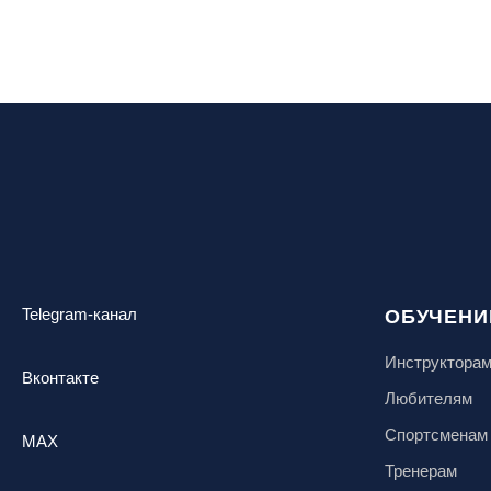
Telegram-канал
ОБУЧЕНИ
Инструктора
Вконтакте
Любителям
Спортсменам
MAX
Тренерам