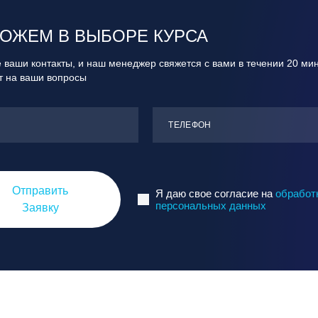
ОЖЕМ В ВЫБОРЕ КУРСА
 ваши контакты, и наш менеджер свяжется с вами в течении 20 ми
ит на ваши вопросы
ТЕЛЕФОН
Отправить
Я даю свое согласие на
обработ
персональных данных
Заявку