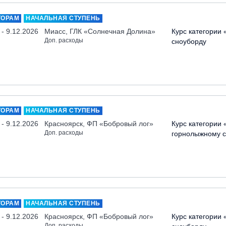
ТОРАМ
НАЧАЛЬНАЯ СТУПЕНЬ
 - 9.12.2026
Миасс, ГЛК «Солнечная Долина»
Курс категории 
Доп. расходы
сноуборду
ТОРАМ
НАЧАЛЬНАЯ СТУПЕНЬ
 - 9.12.2026
Красноярск, ФП «Бобровый лог»
Курс категории 
Доп. расходы
горнолыжному с
ТОРАМ
НАЧАЛЬНАЯ СТУПЕНЬ
 - 9.12.2026
Красноярск, ФП «Бобровый лог»
Курс категории 
Доп. расходы