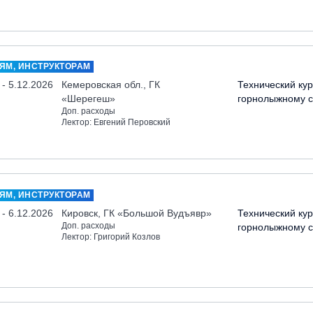
ЯМ, ИНСТРУКТОРАМ
 - 5.12.2026
Кемеровская обл., ГК
Технический кур
«Шерегеш»
горнолыжному с
Доп. расходы
Лектор: Евгений Перовский
ЯМ, ИНСТРУКТОРАМ
 - 6.12.2026
Кировск, ГК «Большой Вудъявр»
Технический кур
Доп. расходы
горнолыжному с
Лектор: Григорий Козлов