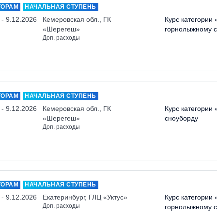
ТОРАМ
НАЧАЛЬНАЯ СТУПЕНЬ
 - 9.12.2026
Кемеровская обл., ГК
Курс категории 
«Шерегеш»
горнолыжному с
Доп. расходы
ТОРАМ
НАЧАЛЬНАЯ СТУПЕНЬ
 - 9.12.2026
Кемеровская обл., ГК
Курс категории 
«Шерегеш»
сноуборду
Доп. расходы
ТОРАМ
НАЧАЛЬНАЯ СТУПЕНЬ
 - 9.12.2026
Екатеринбург, ГЛЦ «Уктус»
Курс категории 
Доп. расходы
горнолыжному с