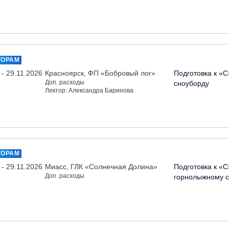
ТОРАМ
 - 29.11.2026
Красноярск, ФП «Бобровый лог»
Подготовка к «С
Доп. расходы
сноуборду
Лектор: Александра Баринова
ТОРАМ
 - 29.11.2026
Миасс, ГЛК «Солнечная Долина»
Подготовка к «С
Доп. расходы
горнолыжному с