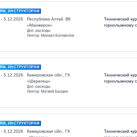
ЯМ, ИНСТРУКТОРАМ
 - 5.12.2026
Республика Алтай, ВК
Технический кур
«Манжерок»
горнолыжному с
Доп. расходы
Лектор: Михаил Богомолов
ЯМ, ИНСТРУКТОРАМ
 - 5.12.2026
Кемеровская обл., ГК
Технический кур
«Шерегеш»
горнолыжному с
Доп. расходы
Лектор: Матвей Балдин
ЯМ, ИНСТРУКТОРАМ
 - 5.12.2026
Кемеровская обл., ГК
Технический кур