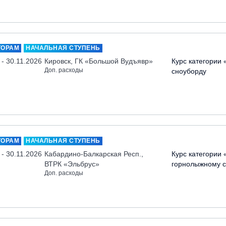
ТОРАМ
НАЧАЛЬНАЯ СТУПЕНЬ
 - 30.11.2026
Кировск, ГК «Большой Вудъявр»
Курс категории 
Доп. расходы
сноуборду
ТОРАМ
НАЧАЛЬНАЯ СТУПЕНЬ
 - 30.11.2026
Кабардино-Балкарская Респ.,
Курс категории 
ВТРК «Эльбрус»
горнолыжному с
Доп. расходы