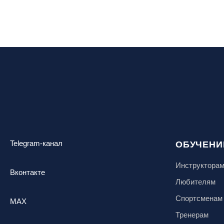
Telegram-канал
ОБУЧЕНИ
Инструктора
Вконтакте
Любителям
Спортсменам
MAX
Тренерам