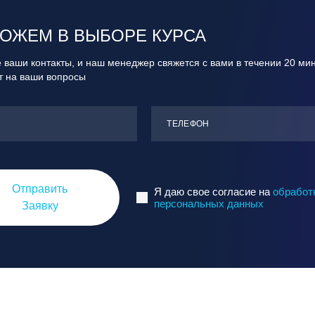
ОЖЕМ В ВЫБОРЕ КУРСА
 ваши контакты, и наш менеджер свяжется с вами в течении 20 ми
ит на ваши вопросы
ТЕЛЕФОН
Отправить
Я даю свое согласие на
обработ
персональных данных
Заявку