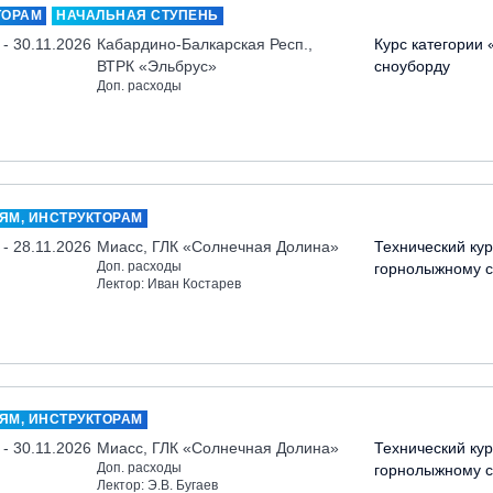
ТОРАМ
НАЧАЛЬНАЯ СТУПЕНЬ
 - 30.11.2026
Кабардино-Балкарская Респ.,
Курс категории 
ВТРК «Эльбрус»
сноуборду
Доп. расходы
ЯМ, ИНСТРУКТОРАМ
 - 28.11.2026
Миасс, ГЛК «Солнечная Долина»
Технический кур
Доп. расходы
горнолыжному с
Лектор: Иван Костарев
ЯМ, ИНСТРУКТОРАМ
 - 30.11.2026
Миасс, ГЛК «Солнечная Долина»
Технический кур
Доп. расходы
горнолыжному с
Лектор: Э.В. Бугаев